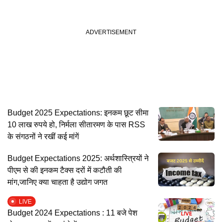
Budget 2025 Expectations: इनकम छूट सीमा
10 लाख रुपये हो, निर्मला सीतारमण के पास RSS
के संगठनों ने रखीं कई मांगें
Budget Expectations 2025: अर्थशास्त्रियों ने
पीएम से की इनकम टैक्स दरों में कटौती की
मांग,जानिए क्या चाहता है उद्योग जगत
LIVE
Budget 2024 Expectations : 11 बजे पेश