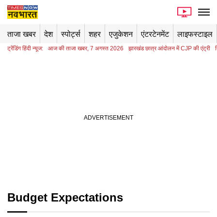
ताजा खबर
देश
स्पोर्ट्स
शहर
एजुकेशन
एंटरटेनमेंट
लाइफस्टाइल
ट्रेंडिंग हिंदी न्यूज:
आज की ताजा खबर, 7 अगस्त 2026
झारखंड छात्र आंदोलन में CJP की एंट्री
Budget Expectations