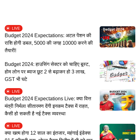
LIVE
Budget 2024 Expectations: अटल पेंशन की
राशि होगी डबल, 5000 की जगह 10000 करने की
तैयारी!
Budget 2024: हाउसिंग सेक्टर को चाहिए बूस्ट,
होम लोन पर ब्याज छूट 2 से बढ़ाकर हो 3 लाख,
GST भी घटे
LIVE
Budget 2024 Expectations Live: क्या वित्त
मंत्री निर्मला सीतारमण देंगी इनकम टैक्स में राहत,
कैसी हो सकती है नई टैक्स व्यवस्था
LIVE
क्या खत्म होगा 12 साल का इंतजार, महंगाई इंडेक्स