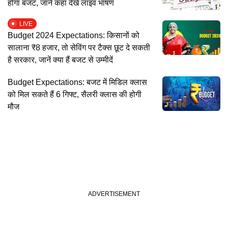
होगा बजट, जानें कहां देखें लाइव भाषण
LIVE
Budget 2024 Expectations: किसानों को
सालाना ₹8 हजार, तो सेविंग पर टैक्स छूट दे सकती
है सरकार, जानें क्या हैं बजट से उम्मीदें
Budget Expectations: बजट में मिडिल क्लास
को मिल सकते हैं 6 गिफ्ट, सैलरी क्लास की होगी
मौज