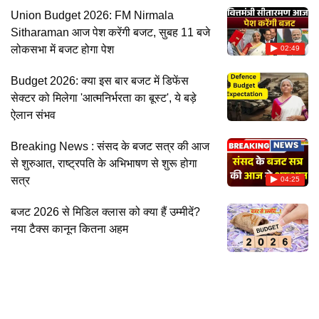
Union Budget 2026: FM Nirmala
Sitharaman आज पेश करेंगी बजट, सुबह 11 बजे
लोकसभा में बजट होगा पेश
02:49
Budget 2026: क्या इस बार बजट में डिफेंस
सेक्टर को मिलेगा 'आत्मनिर्भरता का बूस्ट', ये बड़े
ऐलान संभव
Breaking News : संसद के बजट सत्र की आज
से शुरुआत, राष्ट्रपति के अभिभाषण से शुरू होगा
सत्र
04:25
बजट 2026 से मिडिल क्लास को क्या हैं उम्मीदें?
नया टैक्स कानून कितना अहम