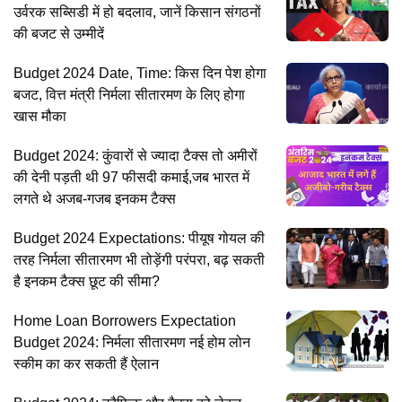
उर्वरक सब्सिडी में हो बदलाव, जानें किसान संगठनों
की बजट से उम्मीदें
Budget 2024 Date, Time: किस दिन पेश होगा
बजट, वित्त मंत्री निर्मला सीतारमण के लिए होगा
खास मौका
Budget 2024: कुंवारों से ज्यादा टैक्स तो अमीरों
की देनी पड़ती थी 97 फीसदी कमाई,जब भारत में
लगते थे अजब-गजब इनकम टैक्स
Budget 2024 Expectations: पीयूष गोयल की
तरह निर्मला सीतारमण भी तोड़ेंगी परंपरा, बढ़ सकती
है इनकम टैक्स छूट की सीमा?
Home Loan Borrowers Expectation
Budget 2024: निर्मला सीतारमण नई होम लोन
स्कीम का कर सकती हैं ऐलान