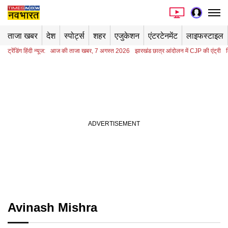
ताजा खबर
देश
स्पोर्ट्स
शहर
एजुकेशन
एंटरटेनमेंट
लाइफस्टाइल
ट्रेंडिंग हिंदी न्यूज:
आज की ताजा खबर, 7 अगस्त 2026
झारखंड छात्र आंदोलन में CJP की एंट्री
Avinash Mishra