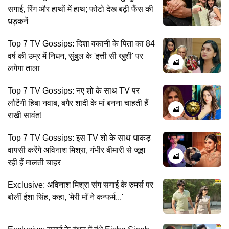
सगाई, रिंग और हाथों में हाथ; फोटो देख बढ़ी फैंस की
धड़कनें
Top 7 TV Gossips: दिशा वकानी के पिता का 84
वर्ष की उम्र में निधन, सुंबुल के 'इत्ती सी खुशी' पर
लगेगा ताला
Top 7 TV Gossips: नए शो के साथ TV पर
लौटेंगी हिबा नवाब, बगैर शादी के मां बनना चाहती हैं
राखी सावंत!
Top 7 TV Gossips: इस TV शो के साथ धाकड़
वापसी करेंगे अविनाश मिश्रा, गंभीर बीमारी से जूझ
रही हैं मालती चाहर
Exclusive: अविनाश मिश्रा संग सगाई के रुमर्स पर
बोलीं ईशा सिंह, कहा, 'मेरी माँ ने कन्फर्म...'