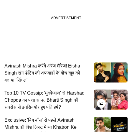
Avinash Mishra करेंगे अरेंज मैरिज! Eisha
Singh संग डेटिंग की अफवाहों के बीच खुद को
बताया 'सिंगल'
Top 10 TV Gossip: 'मुक्केबाज' से Harshad
Chopda का पत्ता साफ, Bharti Singh की
सक्सेस से इनसिक्योर हुए पति हर्ष?
Exclusive: 'बिग बॉस' से पहले Avinash
Mishra की विश लिस्ट में था Khatron Ke