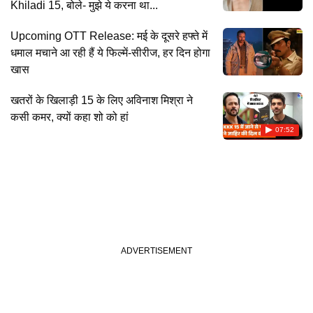
Khiladi 15, बोले- मुझे ये करना था...
Upcoming OTT Release: मई के दूसरे हफ्ते में
धमाल मचाने आ रही हैं ये फिल्में-सीरीज, हर दिन होगा
खास
खतरों के खिलाड़ी 15 के लिए अविनाश मिश्रा ने
कसी कमर, क्यों कहा शो को हां
07:52