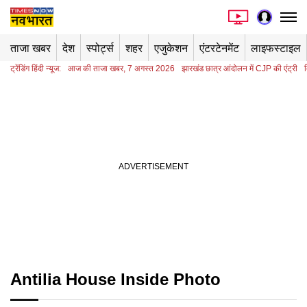
ताजा खबर
देश
स्पोर्ट्स
शहर
एजुकेशन
एंटरटेनमेंट
लाइफस्टाइल
ट्रेंडिंग हिंदी न्यूज:
आज की ताजा खबर, 7 अगस्त 2026
झारखंड छात्र आंदोलन में CJP की एंट्री
Antilia House Inside Photo