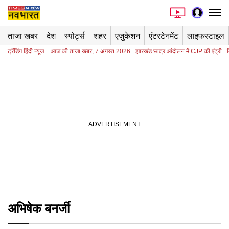
ताजा खबर
देश
स्पोर्ट्स
शहर
एजुकेशन
एंटरटेनमेंट
लाइफस्टाइल
ट्रेंडिंग हिंदी न्यूज:
आज की ताजा खबर, 7 अगस्त 2026
झारखंड छात्र आंदोलन में CJP की एंट्री
अभिषेक बनर्जी