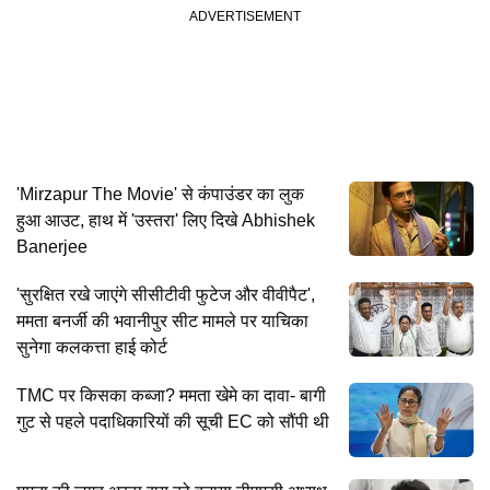
'Mirzapur The Movie' से कंपाउंडर का लुक
हुआ आउट, हाथ में 'उस्तरा' लिए दिखे Abhishek
Banerjee
'सुरक्षित रखे जाएंगे सीसीटीवी फुटेज और वीवीपैट',
ममता बनर्जी की भवानीपुर सीट मामले पर याचिका
सुनेगा कलकत्ता हाई कोर्ट
TMC पर किसका कब्जा? ममता खेमे का दावा- बागी
गुट से पहले पदाधिकारियों की सूची EC को सौंपी थी