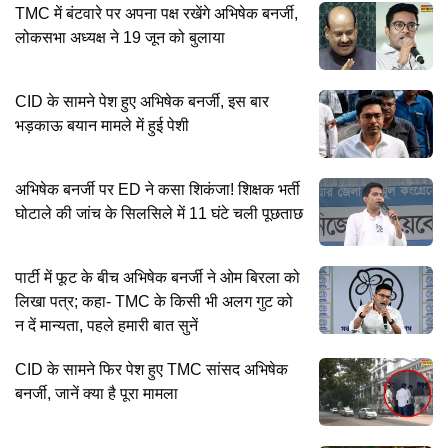
TMC में बंटवारे पर अपना पक्ष रखेंगे अभिषेक बनर्जी,
लोकसभा अध्यक्ष ने 19 जून को बुलाया
CID के सामने पेश हुए अभिषेक बनर्जी, इस बार
भड़काऊ बयान मामले में हुई पेशी
अभिषेक बनर्जी पर ED ने कसा शिकंजा! शिक्षक भर्ती
घोटाले की जांच के सिलसिले में 11 घंटे चली पूछताछ
पार्टी में फूट के बीच अभिषेक बनर्जी ने ओम बिरला को
लिखा पत्र; कहा- TMC के किसी भी अलग गुट को
न दें मान्यता, पहले हमारी बात सुनें
CID के सामने फिर पेश हुए TMC सांसद अभिषेक
बनर्जी, जानें क्या है पूरा मामला