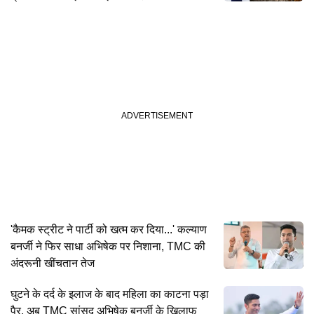
'कैमक स्ट्रीट ने पार्टी को खत्म कर दिया...' कल्याण
बनर्जी ने फिर साधा अभिषेक पर निशाना, TMC की
अंदरूनी खींचतान तेज
घुटने के दर्द के इलाज के बाद महिला का काटना पड़ा
पैर, अब TMC सांसद अभिषेक बनर्जी के खिलाफ