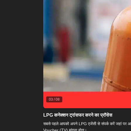
03
/
08
LPG कनेक्शन ट्रांसफर करने का प्रॉसेस
सबसे पहले आपको अपने LPG एजेंसी से संपर्क करें जहां प
Voucher (TV) मांगना होगा।