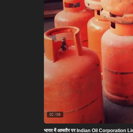
02
/
08
भारत में आमतौर पर Indian Oil Corporation