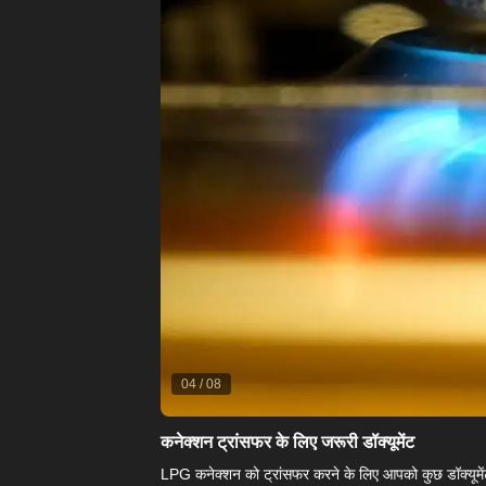
04
/
08
कनेक्शन ट्रांसफर के लिए जरूरी डॉक्यूमेंट
LPG कनेक्शन को ट्रांसफर करने के लिए आपको कुछ डॉक्यूमे