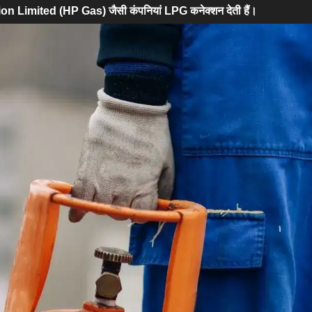
imited (HP Gas) जैसी कंपनियां LPG कनेक्शन देती हैं।