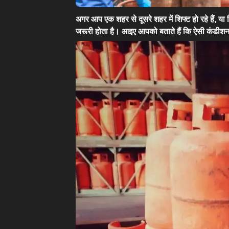
अगर आप एक शहर से दूसरे शहर में शिफ्ट हो रहे हैं, या
जरूरी होता है। आइए आपको बताते हैं कि ऐसी कंडीशन