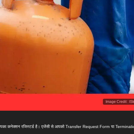
Image Credit
:
IS
र आपका कनेक्शन रजिस्टर्ड है। एजेंसी से आपको Transfer Request Form या Terminat