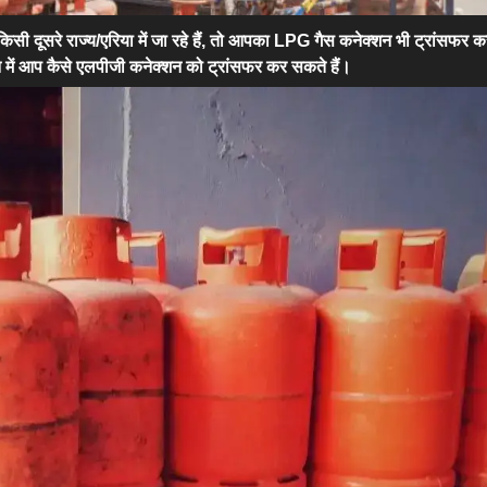
 किसी दूसरे राज्य/एरिया में जा रहे हैं, तो आपका LPG गैस कनेक्शन भी ट्रांसफर 
 में आप कैसे एलपीजी कनेक्शन को ट्रांसफर कर सकते हैं।