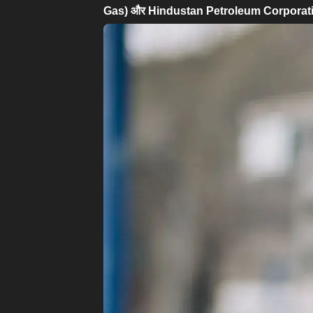
Gas) और Hindustan Petroleum Corporation L