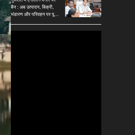
बैन : अब उत्पादन, बिक्री,
भंडारण और परिवहन पर पूरी
तरह रोक