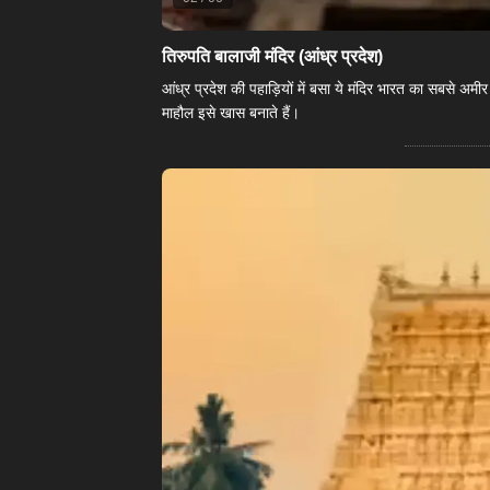
​तिरुपति बालाजी मंदिर (आंध्र प्रदेश)​
आंध्र प्रदेश की पहाड़ियों में बसा ये मंदिर भारत का सबसे अम
माहौल इसे खास बनाते हैं।