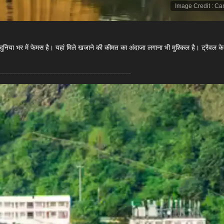
Image Credit
:
Ca
से दुनिया भर में फेमस है। यहां मिले खजाने की कीमत का अंदाजा लगाना भी मुश्किल है। ट्रैवल क