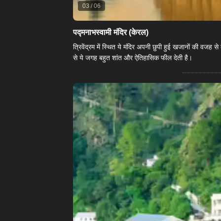
03
/
06
​पद्मनाभस्वामी मंदिर (केरल)​
त्रिवेंद्रम में स्थित ये मंदिर अपनी छुपी हुई खजानों की वजह 
से ये जगह बहुत शांत और ऐतिहासिक फील देती है।