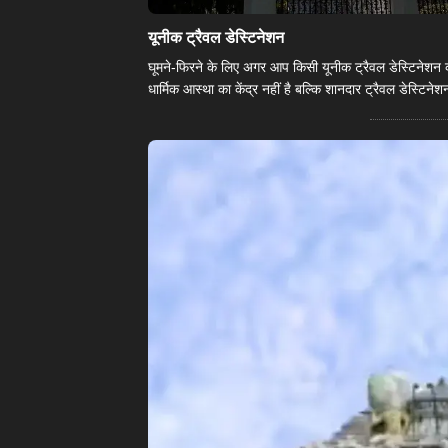
​यूनीक ट्रैवल डेस्टिनेशन​
घूमने-फिरने के लिए अगर आप किसी यूनीक ट्रैवल डेस्टिनेशन की 
धार्मिक आस्था का केंद्र नहीं है बल्कि शानदार ट्रैवल डेस्टिनेश