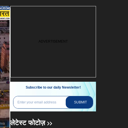
Subscribe to our daily Newsletter!
SUBMIT
लेटेस्ट फोटोज़
nva