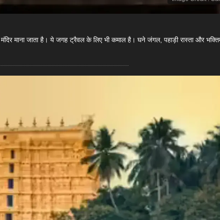
ीर मंदिर माना जाता है। ये जगह ट्रैवल के लिए भी कमाल है। घने जंगल, पहाड़ी रास्ता और भक्त