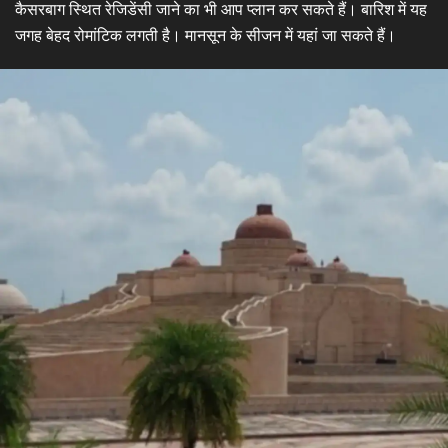
कैसरबाग स्थित रेजिडेंसी जाने का भी आप प्लान कर सकते हैं। बारिश में यह
जगह बेहद रोमांटिक लगती है। मानसून के सीजन में यहां जा सकते हैं।