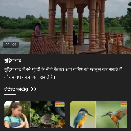
06
/
06
​गुड़ियाघाट​
गुड़ियाघाट में बने गुंबदों के नीचे बैठकर आप बारिश को महसूस कर सकते हैं
और यादगार पल बिता सकते हैं।
लेटेस्ट फोटोज़