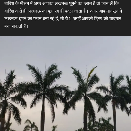
बारिश के मौसम में अगर आपका लखनऊ घूमने का प्लान है तो जान लें कि
बारिश आते ही लखनऊ का पूरा रंग ही बदल जाता है। अगर आप मानसून में
लखनऊ घूमने का प्लान बना रहे हैं, तो ये 5 जगहें आपकी ट्रिप को यादगार
बना सकती हैं।