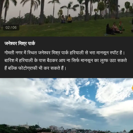
02
/
06
​जनेश्वर मिश्र पार्क​
गोमती नगर में स्थित जनेश्वर मिश्र पार्क हरियाली से भरा मानसून स्पॉट है।
बारिश में हरियाली के पास बैठकर आप ना सिर्फ मानसून का लुत्फ उठा सकते
हैं बल्कि फोटोग्राफी भी कर सकते हैं।