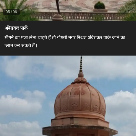
05
/
06
​अंबेडकर पार्क​
भीगने का मजा लेना चाहते हैं तो गोमती नगर स्थित अंबेडकर पार्क जाने का
प्लान कर सकते हैं।