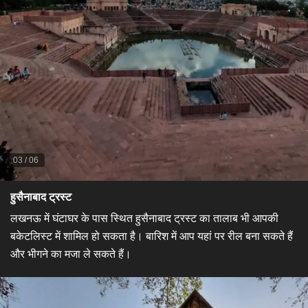
03
/
06
​हुसैनाबाद ट्रस्ट​
लखनऊ में घंटाघर के पास स्थित हुसैनाबाद ट्रस्ट का तालाब भी आपकी
बकेटलिस्ट में शामिल हो सकता है। बारिश में आप यहां पर रील बना सकते हैं
और भीगने का मजा ले सकते हैं।