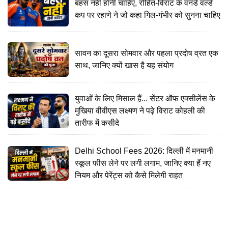
बहस नहीं होनी चाहिए, रोहित-विराट के वनडे वर्ल्ड
कप पर रहाणे ने जो कहा गिल-गंभीर को सुनना चाहिए
सावन का दूसरा सोमवार और पहला प्रदोष व्रत एक
साथ, जानिए क्यों खास है यह संयोग
युवाओं के लिए मिसाल हैं... सेंटर ऑफ एक्सीलेंस के
मुखिया वीवीएस लक्ष्मण ने पढ़े विराट कोहली की
तारीफ में कसीदे
Delhi School Fees 2026: दिल्ली में मनमानी
स्कूल फीस लेने पर लगी लगाम, जानिए क्या हैं नए
नियम और पेरेंट्स को कैसे मिलेगी राहत