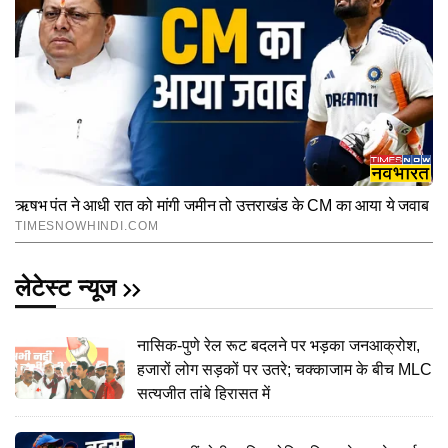
लेटेस्ट न्यूज
नासिक-पुणे रेल रूट बदलने पर भड़का जनआक्रोश,
हजारों लोग सड़कों पर उतरे; चक्काजाम के बीच MLC
सत्यजीत तांबे हिरासत में