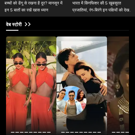
बच्चों को डेंगू से रखना है दूर? मानसून में
भारत में किंगफिशर की 5 खूबसूरत
इन 5 बातों का रखें खास ध्यान
प्रजातियां, रंग-बिरंगे इन पक्षियों को देखकर
हो जाएगा मन खुश
वेब स्टोरी