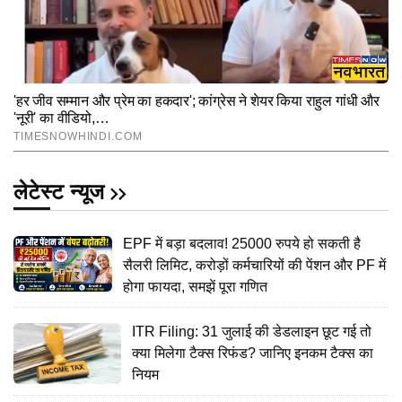
लेटेस्ट न्यूज
EPF में बड़ा बदलाव! 25000 रुपये हो सकती है
सैलरी लिमिट, करोड़ों कर्मचारियों की पेंशन और PF में
होगा फायदा, समझें पूरा गणित
ITR Filing: 31 जुलाई की डेडलाइन छूट गई तो
क्या मिलेगा टैक्स रिफंड? जानिए इनकम टैक्स का
नियम