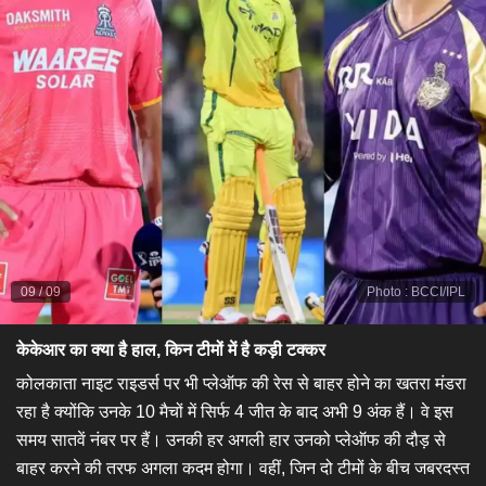
09
/
09
Photo
:
BCCI/IPL
केकेआर का क्या है हाल, किन टीमों में है कड़ी टक्कर
कोलकाता नाइट राइडर्स पर भी प्लेऑफ की रेस से बाहर होने का खतरा मंडरा
रहा है क्योंकि उनके 10 मैचों में सिर्फ 4 जीत के बाद अभी 9 अंक हैं। वे इस
समय सातवें नंबर पर हैं। उनकी हर अगली हार उनको प्लेऑफ की दौड़ से
बाहर करने की तरफ अगला कदम होगा। वहीं, जिन दो टीमों के बीच जबरदस्त