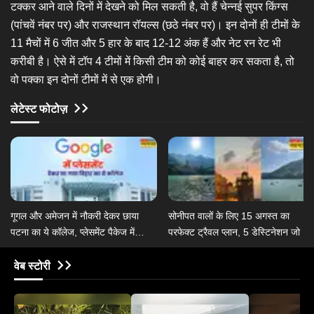
टक्कर आने वाले दिनों में देखने को मिल सकती है, वो हैं चेन्नई सुपर किंग्स
(पांचवें नंबर पर) और राजस्थान रॉयल्स (छठे नंबर पर)। इन दोनों ही टीमों के
11 मैचों में 6 जीत और 5 हार के बाद 12-12 अंक हैं और नेट रन रेट भी
करीबी है। ऐसे में टॉप 4 टीमों में किसी टीम को कोई बाहर कर सकता है, तो
वो पक्का इन दोनों टीमों में से एक होगी।
लेटेस्ट फोटोज़
गूगल और अमेजन में नौकरी देकर छाया
सोनीपत वालों के लिए 15 अगस्त का
पटना का ये कॉलेज, प्लेसमेंट पैकेज में
परफेक्ट ट्रैवल प्लान, 5 डेस्टिनेशन जो कर
रिकॉर्ड उछाल
देंगे तरोताजा
वेब स्टोरी