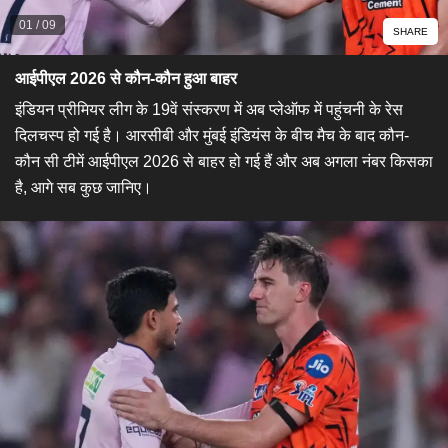
01
/
09
SHARE
आईपीएल 2026 से कौन-कौन हुआ बाहर
इंडियन प्रीमियर लीग के 19वें संस्करण में अब प्लेऑफ में पहुंचनी के रेस
दिलचस्प हो गई है। आरसीबी और मुंबई इंडियंस के बीच मैच के बाद कौन-
कौन सी टीमें आईपीएल 2026 से बाहर हो गई हैं और अब अगला नंबर किसका
है, आगे सब कुछ जानिए।