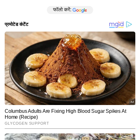
फॉलो करें: