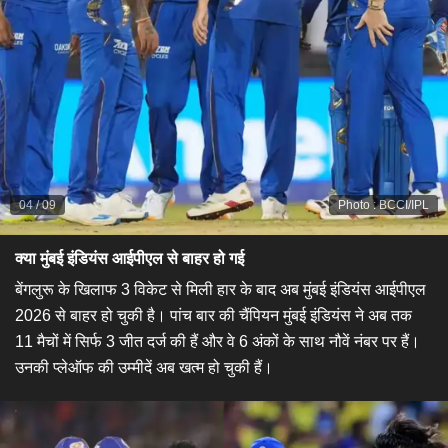
04
/
09
Photo
:
BCCI/IPL
क्या मुंबई इंडियंस आईपीएल से बाहर हो गई
बेंगलुरू के खिलाफ 3 विकेट से मिली हार के बाद अब मुंबई इंडियंस आईपीएल
2026 से बाहर हो चुकी है। पांच बार की चैंपियन मुंबई इंडियंस ने अब तक
11 मैचों में सिर्फ 3 जीत दर्ज की हैं और वे 6 अंकों के साथ नौवें नंबर पर हैं।
उनकी प्लेऑफ की उम्मीदें अब खत्म हो चुकी हैं।