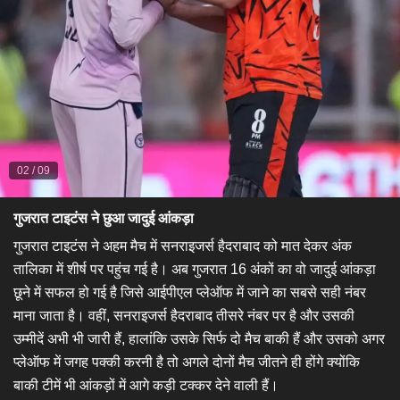
02
/
09
गुजरात टाइटंस ने छुआ जादुई आंकड़ा
गुजरात टाइटंस ने अहम मैच में सनराइजर्स हैदराबाद को मात देकर अंक
तालिका में शीर्ष पर पहुंच गई है। अब गुजरात 16 अंकों का वो जादुई आंकड़ा
छूने में सफल हो गई है जिसे आईपीएल प्लेऑफ में जाने का सबसे सही नंबर
माना जाता है। वहीं, सनराइजर्स हैदराबाद तीसरे नंबर पर है और उसकी
उम्मीदें अभी भी जारी हैं, हालांकि उसके सिर्फ दो मैच बाकी हैं और उसको अगर
प्लेऑफ में जगह पक्की करनी है तो अगले दोनों मैच जीतने ही होंगे क्योंकि
बाकी टीमें भी आंकड़ों में आगे कड़ी टक्कर देने वाली हैं।