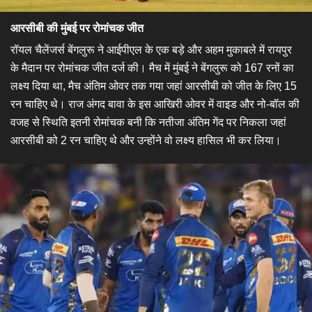
आरसीबी की मुंबई पर रोमांचक जीत
रॉयल चैलेंजर्स बेंगलुरू ने आईपीएल के एक बड़े और अहम मुकाबले में रायपुर
के मैदान पर रोमांचक जीत दर्ज की। मैच में मुंबई ने बेंगलुरू को 167 रनों का
लक्ष्य दिया था, मैच अंतिम ओवर तक गया जहां आरसीबी को जीत के लिए 15
रन चाहिए थे। राज अंगद बावा के इस आखिरी ओवर में वाइड और नो-बॉल की
वजह से स्थिति इतनी रोमांचक बनी कि नतीजा अंतिम गेंद पर निकला जहां
आरसीबी को 2 रन चाहिए थे और उन्होंने वो लक्ष्य हासिल भी कर लिया।