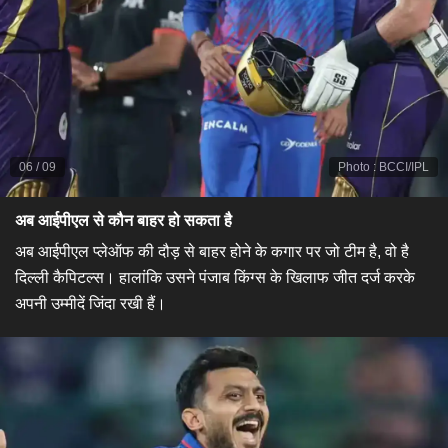
06
/
09
Photo
:
BCCI/IPL
अब आईपीएल से कौन बाहर हो सकता है
अब आईपीएल प्लेऑफ की दौड़ से बाहर होने के कगार पर जो टीम है, वो है
दिल्ली कैपिटल्स। हालांकि उसने पंजाब किंग्स के खिलाफ जीत दर्ज करके
अपनी उम्मीदें जिंदा रखी हैं।