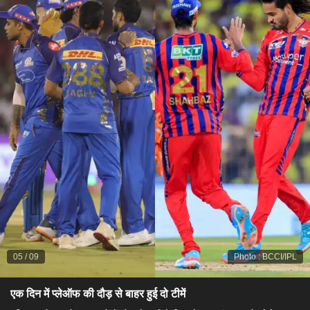
05
/
09
Photo
:
BCCI/IPL
एक दिन में प्लेऑफ की दौड़ से बाहर हुई दो टीमें