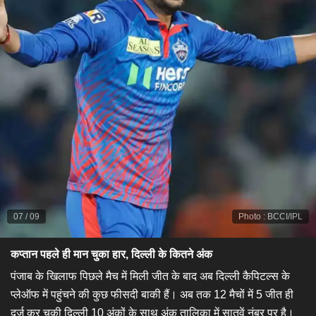
07
/
09
Photo
:
BCCI/IPL
कप्तान पहले ही मान चुका हार, दिल्ली के कितने अंक
पंजाब के खिलाफ पिछले मैच में मिली जीत के बाद अब दिल्ली कैपिटल्स के
प्लेऑफ में पहुंचने की कुछ फीसदी बाकी हैं। अब तक 12 मैचों में 5 जीत ही
दर्ज कर चुकी दिल्ली 10 अंकों के साथ अंक तालिका में सातवें नंबर पर है।