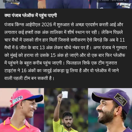
क्या पंजाब प्लेऑफ में पहुंच पाएगी
पंजाब किंग्स आईपीएल 2026 में शुरुआत से अच्छा प्रदर्शन करती आई और
लगातार कई हफ्तों तक अंक तालिका में शीर्ष स्थान पर रही। लेकिन पिछले
चार मैचों में उसको तीन हार मिलीं जिससे समीकरण ऐसे बिगड़े कि अब वे 11
मैचों में 6 जीत के बाद 13 अंक लेकर चौथे नंबर पर हैं। अगर पंजाब ने गुरुवार
को मुंबई को हराया तो उसके 15 अंक हो जाएंगे और वो एक बार फिर प्लेऑफ
में पहुंचने के बहुत करीब पहुंच जाएगी। फिलहाल सिर्फ एक टीम गुजरात
टाइटंस ने 16 अंकों का जादुई आंकड़ा छू लिया है और वो प्लेऑफ में जाने
वाली पहली टीम बन सकती है।