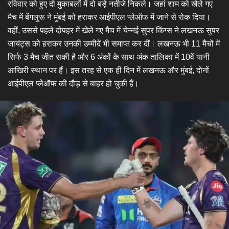
रविवार को हुए दो मुकाबलों में दो बड़े नतीजे निकले। जहां शाम को खेले गए
मैच में बेंगलुरू ने मुंबई को हराकर आईपीएल प्लेऑफ में जाने से रोक दिया।
वहीं, उससे पहले दोपहर में खेले गए मैच में चेन्नई सुपर किंग्स ने लखनऊ सुपर
जायंट्स को हराकर उनकी उम्मीदें भी समाप्त कर दीं। लखनऊ भी 11 मैचों में
सिर्फ 3 मैच जीत सकी है और 6 अंकों के साथ अंक तालिका में 10वें यानी
आखिरी स्थान पर हैं। इस तरह से एक ही दिन में लखनऊ और मुंबई, दोनों
आईपीएल प्लेऑफ की दौड़ से बाहर हो चुकी हैं।