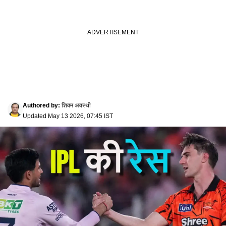
Authored by
:
शिवम अवस्थी
Updated
May 13 2026, 07:45 IST