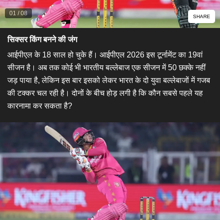
01
/
08
SHARE
सिक्सर किंग बनने की जंग
आईपीएल के 18 साल हो चुके हैं। आईपीएल 2026 इस टूर्नामेंट का 19वां
सीजन है। अब तक कोई भी भारतीय बल्लेबाज एक सीजन में 50 छक्के नहीं
जड़ पाया है, लेकिन इस बार इसको लेकर भारत के दो युवा बल्लेबाजों में गजब
की टक्कर चल रही है। दोनों के बीच होड़ लगी है कि कौन सबसे पहले यह
कारनामा कर सकता है?