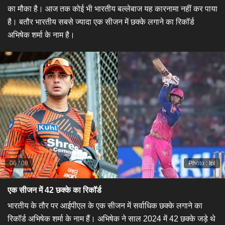
का मौका है। आज तक कोई भी भारतीय बल्लेबाज यह कारनामा नहीं कर पाया
है। बतौर भारतीय सबसे ज्यादा एक सीजन में छक्के लगाने का रिकॉर्ड
अभिषेक शर्मा के नाम है।
06
/
08
Photo
:
Ipl
एक सीजन में 42 छक्के का रिकॉर्ड
भारतीय के तौर पर आईपीएल के एक सीजन में सर्वाधिक छक्के लगाने का
रिकॉर्ड अभिषेक शर्मा के नाम हैं। अभिषेक ने साल 2024 में 42 छक्के जड़े थे