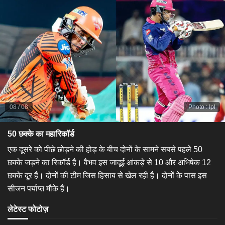
08
/
08
Photo
:
Ipl
50 छक्के का महारिकॉर्ड
एक दूसरे को पीछे छोड़ने की होड़ के बीच दोनों के सामने सबसे पहले 50
छक्के जड़ने का रिकॉर्ड है। वैभव इस जादूई आंकड़े से 10 और अभिषेक 12
छक्के दूर हैं। दोनों की टीम जिस हिसाब से खेल रही है। दोनों के पास इस
सीजन पर्याप्त मौके हैं।
लेटेस्ट फोटोज़