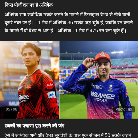
किस पोजीशन पर हैं अभिषेक
अभिषेक शर्मा सर्वाधिक छक्के जड़ने के मामले में फिलहाल वैभव से नीचे यानी
दूसरे नंबर पर हैं। 11 मैच में अभिषेक 36 छक्के जड़ चुके हैं, जबकि रन बनाने
के मामले में वो वैभव से आगे हैं। अभिषेक 11 मैच में 475 रन बना चुके हैं।
05
/
08
Photo
:
Ipl
छक्कों का पचासा पूरा करने की जंग
ऐसे में अभिषेक शर्मा और वैभव सूर्यवंशी के पास एक सीजन में 50 छक्के जड़ने