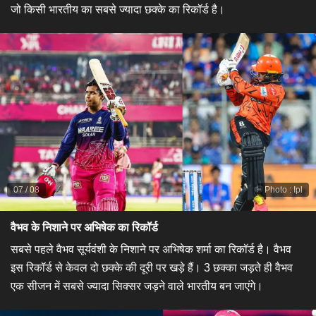
जो किसी भारतीय का सबसे ज्यादा छक्के का रिकॉर्ड है।
07
/
08
Photo
:
Ipl
वैभव के निशाने पर अभिषेक का रिकॉर्ड
सबसे पहले वैभव सूर्यवंशी के निशाने पर अभिषेक शर्मा का रिकॉर्ड है। वैभव
इस रिकॉर्ड से केवल दो छक्के की दूरी पर खड़े हैं। 3 छक्का जड़ते ही वैभव
एक सीजन में सबसे ज्यादा सिक्सर जड़ने वाले भारतीय बन जाएंगे।