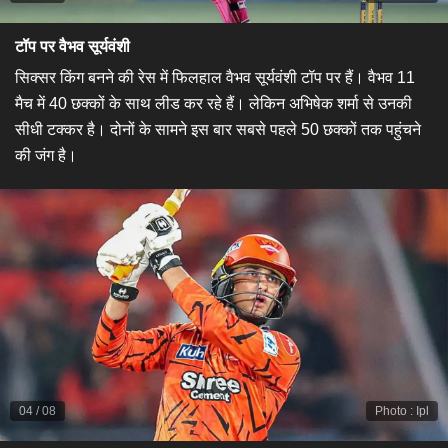
टॉप पर वैभव सूर्यवंशी
सिक्सर किंग बनने की रेस में फिलहाल वैभव सूर्यवंशी टॉप पर हैं। वैभव 11
मैच में 40 छक्कों के साथ लीड कर रहे हैं। लेकिन अभिषेक शर्मा से उनकी
सीधी टक्कर है। दोनों के सामने इस बार सबसे पहले 50 छक्कों तक पहुंचने
की जंग है।
04
/
08
Photo
:
Ipl