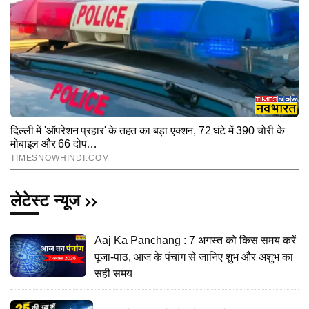
लेटेस्ट न्यूज
Aaj Ka Panchang : 7 अगस्त को किस समय करें
पूजा-पाठ, आज के पंचांग से जानिए शुभ और अशुभ का
सही समय