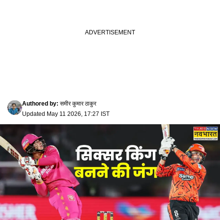
Authored by
:
समीर कुमार ठाकुर
Updated
May 11 2026, 17:27 IST