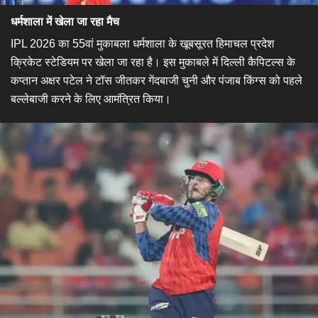
धर्मशाला में खेला जा रहा मैच
IPL 2026 का 55वां मुकाबला धर्मशाला के खूबसूरत हिमाचल प्रदेश
क्रिकेट स्टेडियम पर खेला जा रहा है। इस मुकाबले में दिल्ली कैपिटल्स के
कप्तान अक्षर पटेल ने टॉस जीतकर गेंदबाजी चुनी और पंजाब किंग्स को पहले
बल्लेबाजी करने के लिए आमंत्रित किया।