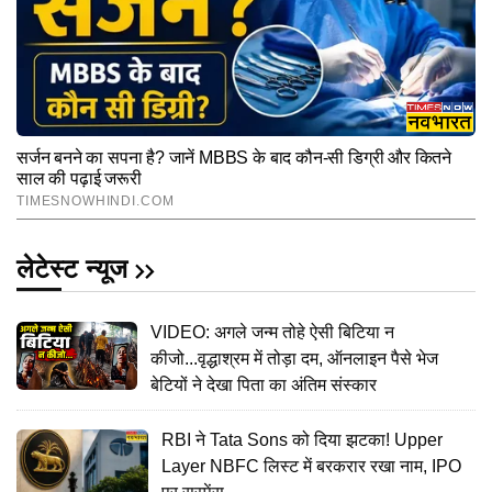
लेटेस्ट न्यूज
VIDEO: अगले जन्म तोहे ऐसी बिटिया न
कीजो...वृद्धाश्रम में तोड़ा दम, ऑनलाइन पैसे भेज
बेटियों ने देखा पिता का अंतिम संस्कार
RBI ने Tata Sons को दिया झटका! Upper
Layer NBFC लिस्ट में बरकरार रखा नाम, IPO