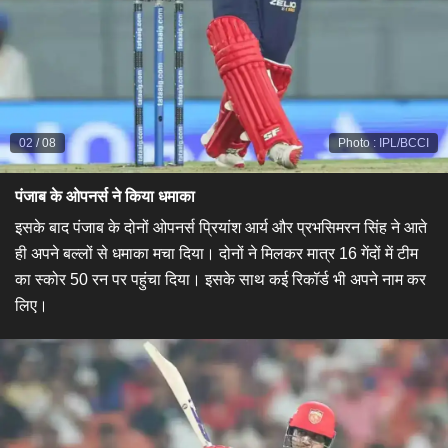
02
/
08
Photo
:
IPL/BCCI
पंजाब के ओपनर्स ने किया धमाका
इसके बाद पंजाब के दोनों ओपनर्स प्रियांश आर्य और प्रभसिमरन सिंह ने आते
ही अपने बल्लों से धमाका मचा दिया। दोनों ने मिलकर मात्र 16 गेंदों में टीम
का स्कोर 50 रन पर पहुंचा दिया। इसके साथ कई रिकॉर्ड भी अपने नाम कर
लिए।