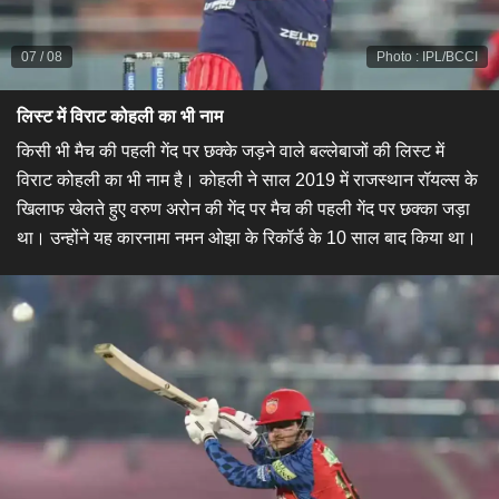
07
/
08
Photo
:
IPL/BCCI
लिस्ट में विराट कोहली का भी नाम
किसी भी मैच की पहली गेंद पर छक्के जड़ने वाले बल्लेबाजों की लिस्ट में
विराट कोहली का भी नाम है। कोहली ने साल 2019 में राजस्थान रॉयल्स के
खिलाफ खेलते हुए वरुण अरोन की गेंद पर मैच की पहली गेंद पर छक्का जड़ा
था। उन्होंने यह कारनामा नमन ओझा के रिकॉर्ड के 10 साल बाद किया था।