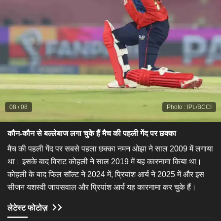
08
/
08
Photo
:
IPL/BCCI
कौन-कौन से बल्लेबाज लगा चुके हैं मैच की पहली गेंद पर छक्का
मैच की पहली गेंद पर सबसे पहला छक्का नमन ओझा ने साल 2009 में लगाया
था। इसके बाद विराट कोहली ने साल 2019 में यह कारनामा किया था।
कोहली के बाद फिल सॉल्ट ने 2024 में, प्रियांश आर्य ने 2025 में और इस
सीजन यशस्वी जायसवाल और प्रियांश आर्य यह कारनामा कर चुके हैं।
लेटेस्ट फोटोज़