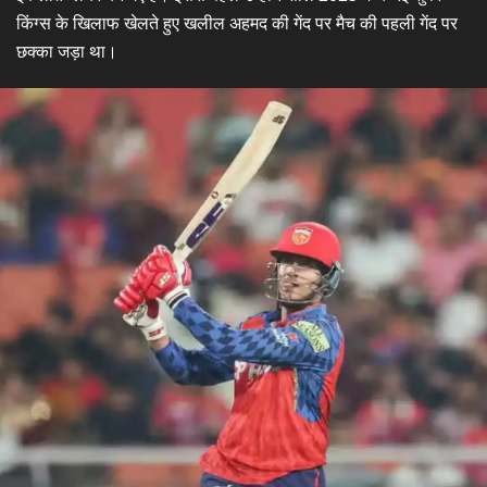
किंग्स के खिलाफ खेलते हुए खलील अहमद की गेंद पर मैच की पहली गेंद पर
छक्का जड़ा था।