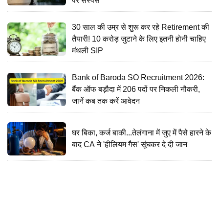
पर सस्पेंस
30 साल की उम्र से शुरू कर रहे Retirement की
तैयारी! 10 करोड़ जुटाने के लिए इतनी होनी चाहिए
मंथली SIP
Bank of Baroda SO Recruitment 2026:
बैंक ऑफ बड़ौदा में 206 पदों पर निकली नौकरी,
जानें कब तक करें आवेदन
घर बिका, कर्ज बाकी...तेलंगाना में जुए में पैसे हारने के
बाद CA ने 'हीलियम गैस' सूंघकर दे दी जान