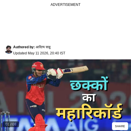
Authored by
:
आदित्य साहू
Updated
May 11 2026, 20:40 IST
01
/
08
SHARE