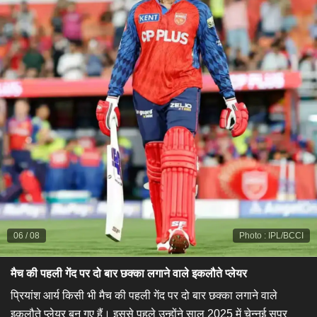
06
/
08
Photo
:
IPL/BCCI
मैच की पहली गेंद पर दो बार छक्का लगाने वाले इकलौते प्लेयर
प्रियांश आर्य किसी भी मैच की पहली गेंद पर दो बार छक्का लगाने वाले
इकलौते प्लेयर बन गए हैं। इससे पहले उन्होंने साल 2025 में चेन्नई सुपर