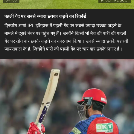
04
/
08
Photo
:
IPL/BCCI
पहली गेंद पर सबसे ज्यादा छक्का जड़ने का रिकॉर्ड
प्रियांश आर्या IPL इतिहास में पहली गेंद पर सबसे ज्यादा छक्का जड़ने के
मामले में दूसरे नंबर पर पहुंच गए हैं। उन्होंने किसी भी मैच की पारी की पहली
गेंद पर तीन बार छक्के जड़ने का कारनामा किया। उनसे ज्यादा छक्के यशस्वी
जायसवाल के हैं, जिन्होंने पारी की पहली गेंद पर चार बार छक्के लगाए हैं।