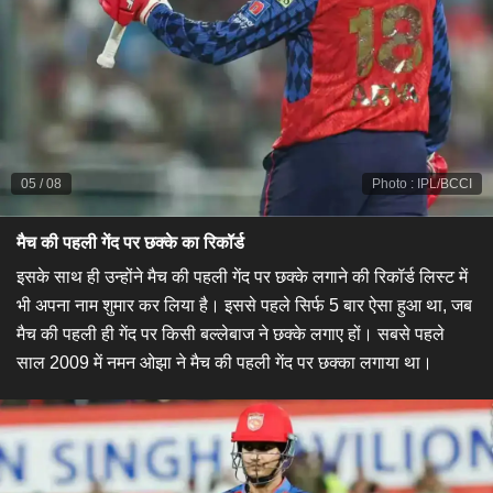
05
/
08
Photo
:
IPL/BCCI
मैच की पहली गेंद पर छक्के का रिकॉर्ड
इसके साथ ही उन्होंने मैच की पहली गेंद पर छक्के लगाने की रिकॉर्ड लिस्ट में
भी अपना नाम शुमार कर लिया है। इससे पहले सिर्फ 5 बार ऐसा हुआ था, जब
मैच की पहली ही गेंद पर किसी बल्लेबाज ने छक्के लगाए हों। सबसे पहले
साल 2009 में नमन ओझा ने मैच की पहली गेंद पर छक्का लगाया था।