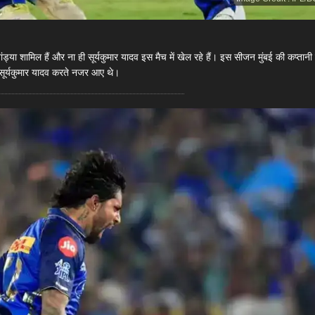
पांड्या शामिल हैं और ना ही सूर्यकुमार यादव इस मैच में खेल रहे हैं। इस सीजन मुंबई की कप्तानी 
नी सूर्यकुमार यादव करते नजर आए थे।