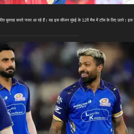
प्रीत बुमराह करते नजर आ रहे हैं। वह इस सीजन मुंबई के 12वें मैच में टॉस के लिए उतरे। इस