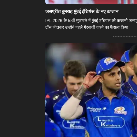
जसप्रीत बुमराह मुंबई इंडियंस के नए कप्तान
IPL 2026 के 58वें मुकाबले में मुंबई इंडियंस की कप्तानी जस
टॉस जीतकर उन्होंने पहले गेंदबाजी करने का फैसला किया।