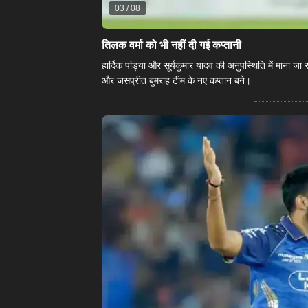
03
/
08
तिलक वर्मा को भी नहीं दी गई कप्तानी
हार्दिक पांड्या और सूर्यकुमार यादव की अनुपस्थिति में माना ज
और जसप्रीत बुमराह टीम के नए कप्तान बने।