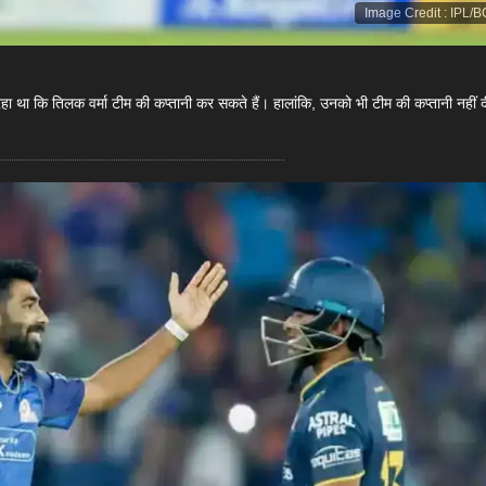
Image Credit
:
IPL/B
ा रहा था कि तिलक वर्मा टीम की कप्तानी कर सकते हैं। हालांकि, उनको भी टीम की कप्तानी नहीं 