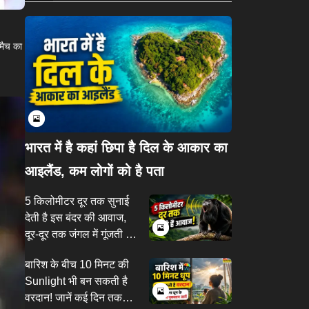
 मैच का
भारत में है कहां छिपा है दिल के आकार का
आइलैंड, कम लोगों को है पता
5 किलोमीटर दूर तक सुनाई
देती है इस बंदर की आवाज,
दूर-दूर तक जंगल में गूंजती है
इसकी दहाड़
बारिश के बीच 10 मिनट की
Sunlight भी बन सकती है
वरदान! जानें कई दिन तक