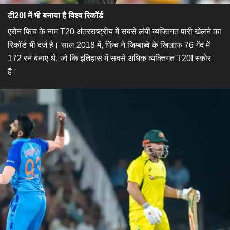
टी20I में भी बनाया है विश्व रिकॉर्ड
एरोन फिंच के नाम T20 अंतरराष्ट्रीय में सबसे लंबी व्यक्तिगत पारी खेलने का
रिकॉर्ड भी दर्ज है। साल 2018 में, फिंच ने जिम्बाब्वे के खिलाफ 76 गेंद में
172 रन बनाए थे, जो कि इतिहास में सबसे अधिक व्यक्तिगत T20I स्कोर
है।