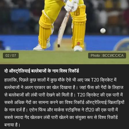
02
/
07
Photo
:
BCCI/ICC/CA
दो ऑस्ट्रेलियाई बल्लेबाजों के नाम विश्व रिकॉर्ड
हालांकि, पिछले कुछ सालों में कुछ मौके ऐसे भी आए जब T20 क्रिकेट में
बल्लेबाजों ने अलग प्रकार का खेल दिखाया है। जहां फैंस को गेंदों के लिहाज
से बल्लेबाजों की लंबी पारी देखने को मिली है। T20 क्रिकेट की एक पारी में
सबसे अधिक गेंदों का सामना करने का विश्व रिकॉर्ड ऑस्ट्रेलियाई खिलाड़ियों
के नाम दर्ज हैं। एरोन फिंच और मार्कस स्टोइनिस ने टी20 की एक पारी में
सबसे ज्यादा गेंद खेलकर लंबी पारी खेलने का संयुक्त रूप से विश्व रिकॉर्ड
बनाया है।