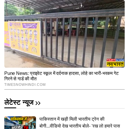
लेटेस्ट न्यूज
पाकिस्तान में खड़ी मिली भारतीय ट्रेन की
बोगी...वीडियो देख भारतीय बोले- 'रख लो हमारे पास