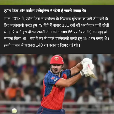
एरोन फिंच और मार्कस स्टोइनिस ने खेली हैं सबसे ज्यादा गेंद
साल 2018 में, एरोन फिंच ने ससेक्स के खिलाफ इंग्लिश काउंटी टीम सरे के
लिए बल्लेबाजी करते हुए 79 गेंदों में नाबाद 131 रनों की धमाकेदार पारी खेली
थी। फिंच ने इस दौरान अपनी टीम की लगभग 66 प्रतिशत गेंदों का खुद ही
सामना किया था। मैच में सरे ने पहले बल्लेबाजी करते हुए 192 रन बनाए थे।
इसके जबाव में ससेक्स 140 रन बनाकर सिमट गई थी।