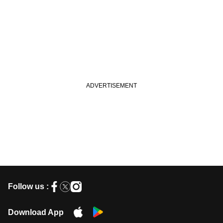
Follow us :
Download App