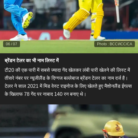
06
/
07
Photo
:
BCCI/ICC/CA
ब्रेंडन टेलर का भी नाम लिस्ट में
टी20 की एक पारी में सबसे ज्यादा गेंद खेलकर लंबी पारी खेलने की लिस्ट में
तीसरे नंबर पर न्यूजीलैंड के दिग्गज बल्लेबाज ब्रेंडन टेलर का नाम दर्ज है।
टेलर ने साल 2021 में मिड वेस्ट राइनोज के लिए खेलते हुए मैशोनलैंड ईगल्स
के खिलाफ 78 गेंद पर नाबाद 140 रन बनाए थे।