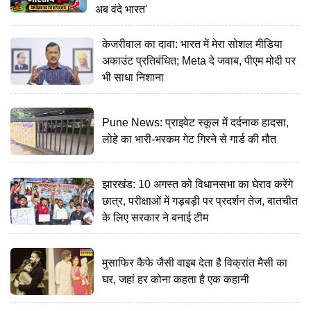
अब वंदे भारत'
केजरीवाल का दावा: भारत में मेरा सोशल मीडिया
अकाउंट प्रतिबंधित; Meta दे जवाब, पीएम मोदी पर
भी साधा निशाना
Pune News: प्राइवेट स्कूल में दर्दनाक हादसा,
लोहे का भारी-भरकम गेट गिरने से गार्ड की मौत
झारखंड: 10 अगस्त को विधानसभा का घेराव करेंगे
छात्र, परीक्षाओं में गड़बड़ी पर प्रदर्शन तेज, बातचीत
के लिए सरकार ने बनाई टीम
मुसाफिर कैफे जैसी वाइब देता है विक्रांत मैसी का
घर, जहां हर कोना कहता है एक कहानी