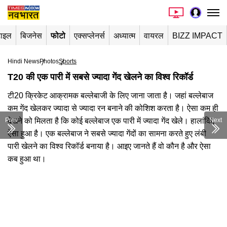
टाइल
बिजनेस
फोटो
एक्सप्लेनर्स
अध्यात्म
वायरल
BIZZ IMPACT
Hindi News
Photos
Sports
T20 की एक पारी में सबसे ज्यादा गेंद खेलने का विश्व रिकॉर्ड
टी20 क्रिकेट आक्रामक बल्लेबाजी के लिए जाना जाता है। जहां बल्लेबाज
कम गेंद खेलकर ज्यादा से ज्यादा रन बनाने की कोशिश करता है। ऐसा कम ही
Prev
देखने को मिलता है कि कोई बल्लेबाज एक पारी में ज्यादा गेंद खेले। हालांकि,
Next
ऐसा हुआ है। एक बल्लेबाज ने सबसे ज्यादा गेंदों का सामना करते हुए लंबी
पारी खेलने का विश्व रिकॉर्ड बनाया है। आइए जानते हैं वो कौन है और ऐसा
कब हुआ था।