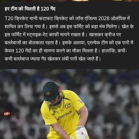
हर टीम को मिलती है 120 गेंद
T20 क्रिकेट यानी फटाफट क्रिकेट को लॉस एंजिल्स 2028 ओलंपिक में
शामिल कर लिया गया है। इससे अब इस फॉर्मेट को बड़ा मंच मिलेगा। खेल के
इस फॉर्मेट में स्ट्राइक-रेट काफी मायने रखता है। खासकर क्रीज पर
बल्लेबाजों का बोलबाला रहता है। इसके अलावा, प्रत्येक टीम को एक पारी में
केवल 120 गेंदों का ही सामना करने का मौका मिलता है। हालांकि, कभी-
कभी बल्लेबाज ज्यादा गेंद खेलकर लंबी पारी खेल जाते हैं।