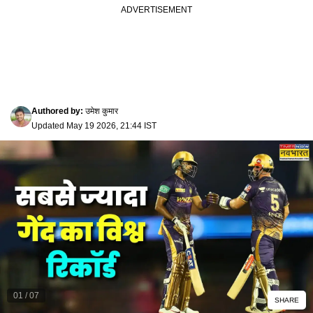
Authored by
:
उमेश कुमार
Updated
May 19 2026, 21:44 IST
01
/
07
SHARE