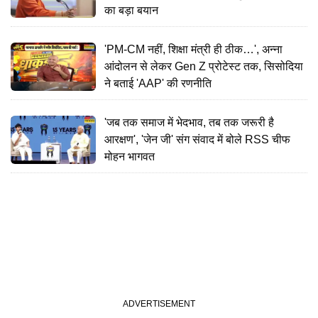
का बड़ा बयान
'PM-CM नहीं, शिक्षा मंत्री ही ठीक…', अन्ना
आंदोलन से लेकर Gen Z प्रोटेस्ट तक, सिसोदिया
ने बताई 'AAP' की रणनीति
'जब तक समाज में भेदभाव, तब तक जरूरी है
आरक्षण', 'जेन जी' संग संवाद में बोले RSS चीफ
मोहन भागवत