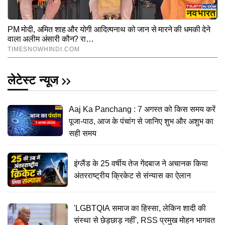
लेटेस्ट न्यूज
Aaj Ka Panchang : 7 अगस्त को किस समय करें
पूजा-पाठ, आज के पंचांग से जानिए शुभ और अशुभ का
सही समय
इंग्लैंड के 25 वर्षीय तेज गेंदबाज ने अचानक किया
अंतरराष्ट्रीय क्रिकेट से संन्यास का ऐलान
'LGBTQIA समाज का हिस्सा, लेकिन शादी की
संस्था से छेड़छाड़ नहीं', RSS प्रमुख मोहन भागवत