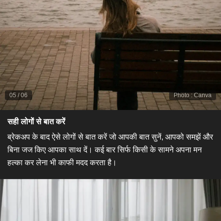
05
/
06
Photo
:
Canva
​सही लोगों से बात करें​
ब्रेकअप के बाद ऐसे लोगों से बात करें जो आपकी बात सुनें, आपको समझें और
बिना जज किए आपका साथ दें। कई बार सिर्फ किसी के सामने अपना मन
हल्का कर लेना भी काफी मदद करता है।