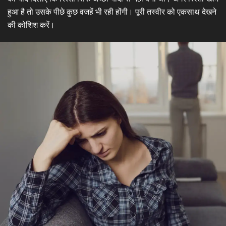
हुआ है तो उसके पीछे कुछ वजहें भी रही होंगी। पूरी तस्वीर को एकसाथ देखने
की कोशिश करें।