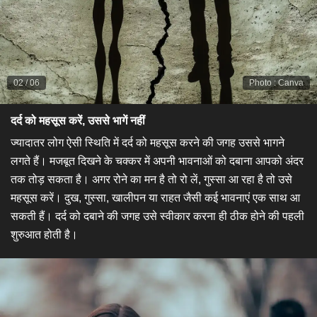
02
/
06
Photo
:
Canva
​दर्द को महसूस करें, उससे भागें नहीं​
ज्यादातर लोग ऐसी स्थिति में दर्द को महसूस करने की जगह उससे भागने
लगते हैं। मजबूत दिखने के चक्कर में अपनी भावनाओं को दबाना आपको अंदर
तक तोड़ सकता है। अगर रोने का मन है तो रो लें, गुस्सा आ रहा है तो उसे
महसूस करें। दुख, गुस्सा, खालीपन या राहत जैसी कई भावनाएं एक साथ आ
सकती हैं। दर्द को दबाने की जगह उसे स्वीकार करना ही ठीक होने की पहली
शुरुआत होती है।