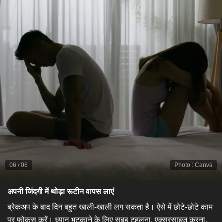
06
/
06
Photo
:
Canva
​अपनी जिंदगी में थोड़ा रूटीन वापस लाएं​
ब्रेकअप के बाद दिन बहुत खाली-खाली लग सकता है। ऐसे में छोटे-छोटे काम
पर फोकस करें। ध्यान भटकाने के लिए सुबह टहलना, एक्सरसाइज करना,