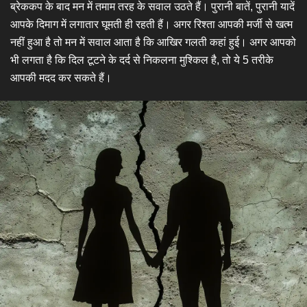
ब्रेककप के बाद मन में तमाम तरह के सवाल उठते हैं। पुरानी बातें, पुरानी यादें
आपके दिमाग में लगातार घूमती ही रहती हैं। अगर रिश्ता आपकी मर्जी से खत्म
नहीं हुआ है तो मन में सवाल आता है कि आखिर गलती कहां हुई। अगर आपको
भी लगता है कि दिल टूटने के दर्द से निकलना मुश्किल है, तो ये 5 तरीके
आपकी मदद कर सकते हैं।