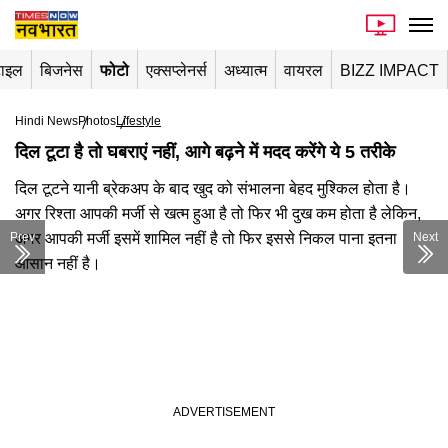
टाइल
बिजनेस
फोटो
एक्सप्लेनर्स
अध्यात्म
वायरल
BIZZ IMPACT
Hindi News
Photos
Lifestyle
दिल टूटा है तो घबराएं नहीं, आगे बढ़ने में मदद करेंगे ये 5 तरीके
दिल टूटने यानी ब्रेकअप के बाद खुद को संभालना बेहद मुश्किल होता है।
अगर रिश्ता आपकी मर्जी से खत्म हुआ है तो फिर भी दुख कम होता है लेकिन,
Prev
अगर आपकी मर्जी इसमें शामिल नहीं है तो फिर इससे निकल पाना इतना
Next
आसान नहीं है।