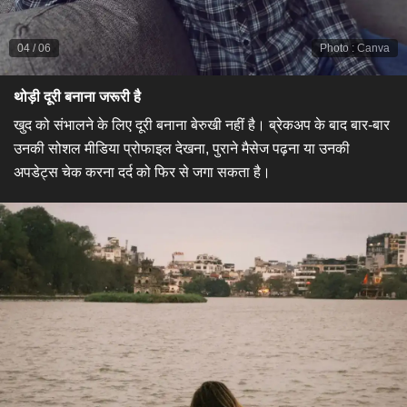
04
/
06
Photo
:
Canva
​थोड़ी दूरी बनाना जरूरी है​
खुद को संभालने के लिए दूरी बनाना बेरुखी नहीं है। ब्रेकअप के बाद बार-बार
उनकी सोशल मीडिया प्रोफाइल देखना, पुराने मैसेज पढ़ना या उनकी
अपडेट्स चेक करना दर्द को फिर से जगा सकता है।