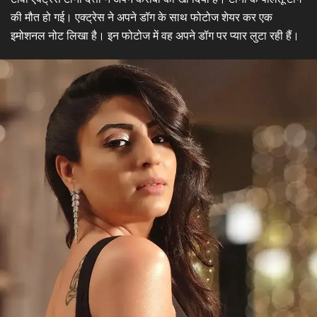
की मौत हो गई। एक्ट्रेस ने अपने डॉग के साथ फोटोज शेयर कर एक
इमोशनल नोट लिखा है। इन फोटोज में वह अपने डॉग पर प्यार लुटा रही हैं।