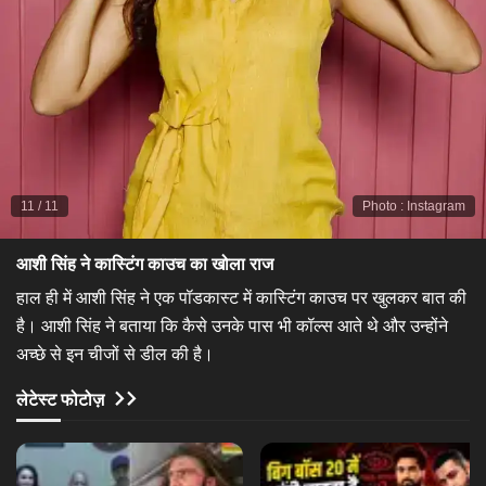
11
/
11
Photo
:
Instagram
आशी सिंह ने कास्टिंग काउच का खोला राज​
हाल ही में आशी सिंह ने एक पॉडकास्ट में कास्टिंग काउच पर खुलकर बात की
है। आशी सिंह ने बताया कि कैसे उनके पास भी कॉल्स आते थे और उन्होंने
अच्छे से इन चीजों से डील की है।
लेटेस्ट फोटोज़