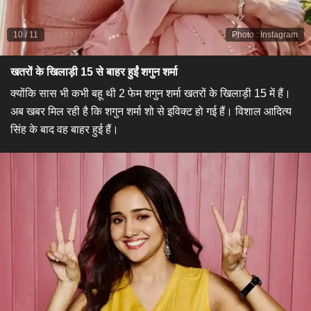
10
/
11
Photo
:
Instagram
खतरों के खिलाड़ी 15 से बाहर हुईं शगुन शर्मा​
क्योंकि सास भी कभी बहू थी 2 फेम शगुन शर्मा खतरों के खिलाड़ी 15 में हैं।
अब खबर मिल रही है कि शगुन शर्मा शो से इविक्ट हो गई हैं। विशाल आदित्य
सिंह के बाद वह बाहर हुई हैं।