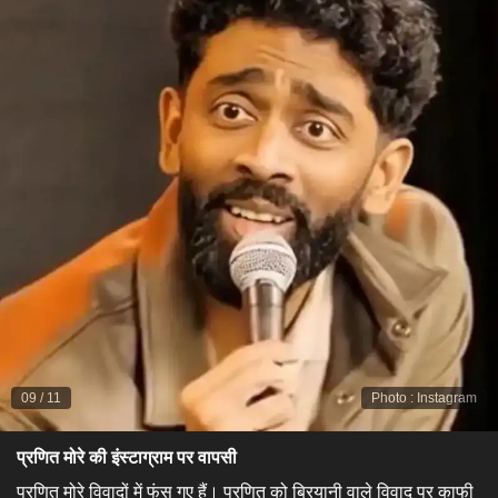
09
/
11
Photo
:
Instagram
प्रणित मोरे की इंस्टाग्राम पर वापसी​
प्रणित मोरे विवादों में फंस गए हैं। प्रणित को बिरयानी वाले विवाद पर काफी