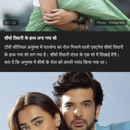
07
/
11
Photo
:
Instagram
शीर्षा तिवारी के हाथ लगा नया शो​
टीवी सीरियल अनुपमा में प्रार्थना का रोल निभाने वाली एक्ट्रेस शीर्षा तिवारी
के हाथ नया शो लग गया है। शीर्षा तिवारी दंगल के एक शो में दिखाई देंगी।
बता दें कि अनुपमा में शीर्षा के रोल को काफी पसंद किया गया था।