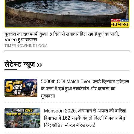
लेटेस्ट न्यूज
5000th ODI Match Ever: वनडे क्रिकेट इतिहास
के पन्नों में दर्ज हुआ स्कॉटलैंड और कनाडा का
मुकाबला
Monsoon 2026: आसमान से आफत की बारिश!
हिमाचल में 162 सड़कें बंद तो दिल्ली में मकान-पेड़
गिरे; ओडिशा-केरल में रेड अलर्ट