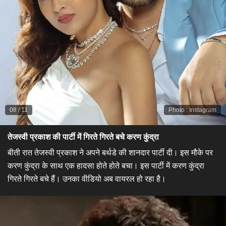
08
/
11
Photo
:
Instagram
तेजस्वी प्रकाश की पार्टी में गिरते गिरते बचे करण कुंद्रा​
बीती रात तेजस्वी प्रकाश ने अपने बर्थडे की शानदार पार्टी दी। इस मौके पर
करण कुंद्रा के साथ एक हादसा होते होते बचा। इस पार्टी में करण कुंद्रा
गिरते गिरते बचे हैं। उनका वीडियो अब वायरल हो रहा है।