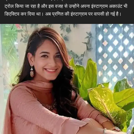
ट्रोल किया जा रहा है और इस वजह से उन्होंने अपना इंस्टाग्राम अकाउंट भी
डिएक्टिव कर दिया था। अब प्रणित की इंस्टाग्राम पर वापसी हो गई है।