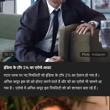
02
/
11
Photo
:
Instagram
इंडिया के टॉप 1% का प्रोमो आउट​
स्टार प्लस पर नए रियलिटी शो इंडिया के टॉप 1% का ऐलान हो गया है।
अनिल कपूर इस शो को होस्ट करने वाले हैं और शो का प्रोमो भी सामने आ
गया है। प्रोमो में अनिल कपूर इस रियलिटी शो को शानदार बता रहे हैं।