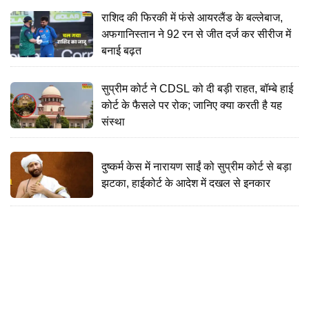
राशिद की फिरकी में फंसे आयरलैंड के बल्लेबाज,
अफगानिस्तान ने 92 रन से जीत दर्ज कर सीरीज में
बनाई बढ़त
सुप्रीम कोर्ट ने CDSL को दी बड़ी राहत, बॉम्बे हाई
कोर्ट के फैसले पर रोक; जानिए क्या करती है यह
संस्था
दुष्कर्म केस में नारायण साईं को सुप्रीम कोर्ट से बड़ा
झटका, हाईकोर्ट के आदेश में दखल से इनकार