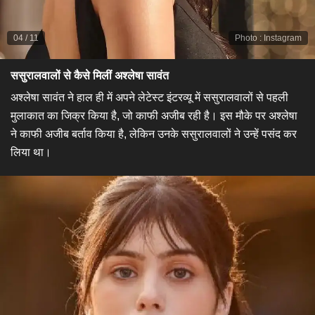
04
/
11
Photo
:
Instagram
ससुरालवालों से कैसे मिलीं अश्लेषा सावंत​
अश्लेषा सावंत ने हाल ही में अपने लेटेस्ट इंटरव्यू में ससुरालवालों से पहली
मुलाकात का जिक्र किया है, जो काफी अजीब रही है। इस मौके पर अश्लेषा
ने काफी अजीब बर्ताव किया है, लेकिन उनके ससुरालवालों ने उन्हें पसंद कर
लिया था।