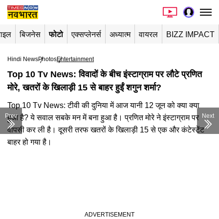
टाइल
बिजनेस
फोटो
एक्सप्लेनर्स
अध्यात्म
वायरल
BIZZ IMPACT
Hindi News
Photos
Entertainment
Top 10 Tv News: विवादों के बीच इंस्टाग्राम पर लौटे प्रणित
मोरे, खतरों के खिलाड़ी 15 से बाहर हुईं शगुन शर्मा?
Top 10 Tv News: टीवी की दुनिया में आज यानी 12 जून को क्या क्या
Prev
Next
हुआ है? ये सवाल सबके मन में बना हुआ है। प्रणित मोरे ने इंस्टाग्राम पर
वापसी कर ली है। दूसरी तरफ खतरों के खिलाड़ी 15 से एक और कंटेस्टेंट
बाहर हो गया है।