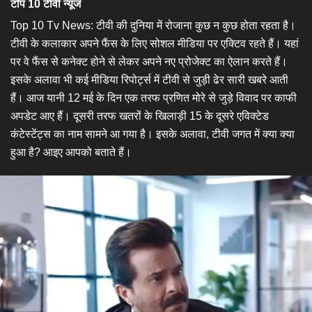
टॉप 10 टीवी न्यूज
Top 10 Tv News: टीवी की दुनिया में रोजाना कुछ न कुछ होता रहता है।
टीवी के कलाकार अपने फैंस के लिए सोशल मीडिया पर एक्टिव रहते हैं। यहां
पर वे फैंस से कनेक्ट होने से लेकर अपने नए प्रोजेक्ट का ऐलान करते हैं।
इसके अलावा भी कई मीडिया रिपोर्ट्स में टीवी से जुड़ी ढेर सारी खबरे आती
हैं। आज यानी 12 मई के दिन एक तरफ प्रणित मोरे से जुड़े विवाद पर काफी
अपडेट आए हैं। दूसरी तरफ खतरों के खिलाड़ी 15 के दूसरे एविक्टेड
कंटेस्टेंट्स का नाम सामने आ गया है। इसके अलावा, टीवी जगत में क्या क्या
हुआ है? आइए आपको बताते हैं।