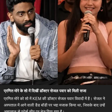
03
/
11
Photo
:
Instagram
प्रणित मोरे के शो में दिखीं डॉक्टर सेजल पवार को मिली सजा
प्रणित मोरे को शो में KEM की डॉक्टर सेजल पवार विवादों में है। सेजल ने
अस्पताल में आने वाली डैड बॉडी पर भद्दा मजाक किया था, जिसके बाद उन्हें
अस्पताल से फोर्स लीव पर भेज दिया गया है।