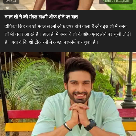
04
/
11
Photo
:
Instagram
नमन शॉ ने की मंगल लक्ष्मी ऑफ होने पर बात
दीपिका सिंह का शो मंगल लक्ष्मी ऑफ एयर होने वाला है और इस शो में नमन
शॉ भी नजर आ रहे हैं। हाल ही में नमन ने शो के ऑफ एयर होने पर चुप्पी तोड़ी
है। बता दें कि शो टीआरपी में अच्छा परफॉर्म कर चुका है।