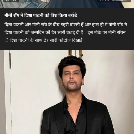
मौनी रॉय ने दिशा पाटनी को विश किया बर्थडे​
दिशा पाटनी और मौनी रॉय के बीच गहरी दोस्ती हैं और हाल ही में मौनी रॉय ने
दिशा पाटनी को जन्मदिन की ढेर सारी बधाई दी है। इस मौके पर मौनी रॉयन
े दिशा पाटनी के साथ ढेर सारी फोटोज दिखाईं।