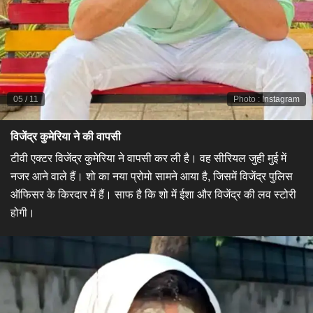
05
/
11
Photo
:
Instagram
विजेंद्र कुमेरिया ने की वापसी​
टीवी एक्टर विजेंद्र कुमेरिया ने वापसी कर ली है। वह सीरियल जुही मुई में
नजर आने वाले हैं। शो का नया प्रोमो सामने आया है, जिसमें विजेंद्र पुलिस
ऑफिसर के किरदार में हैं। साफ है कि शो में ईशा और विजेंद्र की लव स्टोरी
होगी।