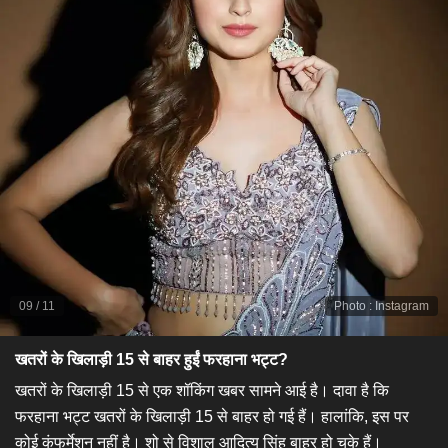
09
/
11
Photo
:
Instagram
खतरों के खिलाड़ी 15 से बाहर हुईं फरहाना भट्ट?
खतरों के खिलाड़ी 15 से एक शॉकिंग खबर सामने आई है। दावा है कि
फरहाना भट्ट खतरों के खिलाड़ी 15 से बाहर हो गई हैं। हालांकि, इस पर
कोई कंफर्मेशन नहीं है। शो से विशाल आदित्य सिंह बाहर हो चुके हैं।