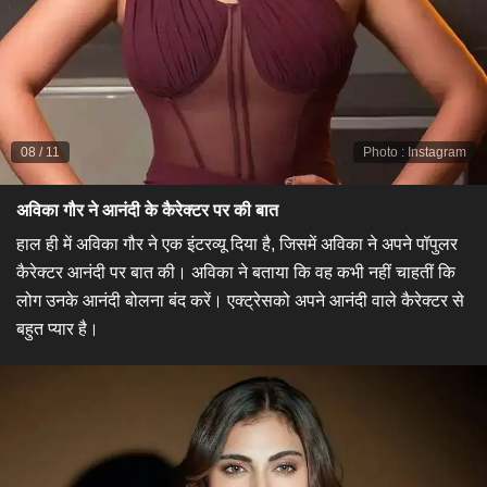
08
/
11
Photo
:
Instagram
अविका गौर ने आनंदी के कैरेक्टर पर की बात​
हाल ही में अविका गौर ने एक इंटरव्यू दिया है, जिसमें अविका ने अपने पॉपुलर
कैरेक्टर आनंदी पर बात की। अविका ने बताया कि वह कभी नहीं चाहतीं कि
लोग उनके आनंदी बोलना बंद करें। एक्ट्रेसको अपने आनंदी वाले कैरेक्टर से
बहुत प्यार है।