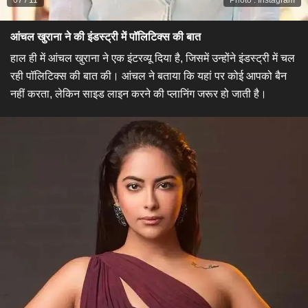
07
/
11
Photo
:
Instagram
आंचल खुराना ने की इंडस्ट्री में पॉलिटिक्स की बात​
हाल ही में आंचल खुराना ने एक इंटरव्यू दिया है, जिसमें उन्होंने इंडस्ट्री में चल
रही पॉलिटिक्स की बात की। आंचल ने बताया कि यहां पर कोई आपको बैन
नहीं करता, लेकिन साइड लाइन करने की प्लानिंग जरूर हो जाती है।