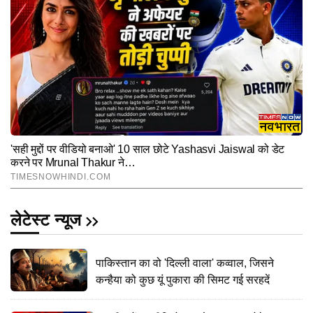
लेटेस्ट न्यूज
पाकिस्तान का वो 'दिल्ली वाला' कव्वाल, जिसने
कन्हैया को कुछ यूं पुकारा की सिमट गई सरहदें