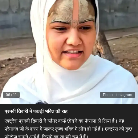
06
/
11
Photo
:
Instagram
प्रनवी तिवारी ने पकड़ी भक्ति की राह​
एक्ट्रेस प्रनवी तिवारी ने ग्लैमर वर्ल्ड छोड़ने का फैसला ले लिया है। वह
प्रेमानंद जी के शरण में जाकर कृष्ण भक्ति में लीन हो गई हैं। एक्ट्रेस की कुछ
फोटोज सामने आई हैं, जिसमें वह साधवी रूप में हैं।