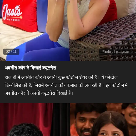
02
/
11
Photo
:
Instagram
अवनीत कौर ने दिखाई क्यूटनेस​
हाल ही में अवनीत कौर ने अपनी कुछ फोटोज शेयर की हैं। ये फोटोज
डिज्नीलैंड की है, जिसमें अवनीत कौर कमाल की लग रही हैं। इन फोटोज में
अवनीत कौर ने अपनी क्यूटनेस दिखाई है। ​