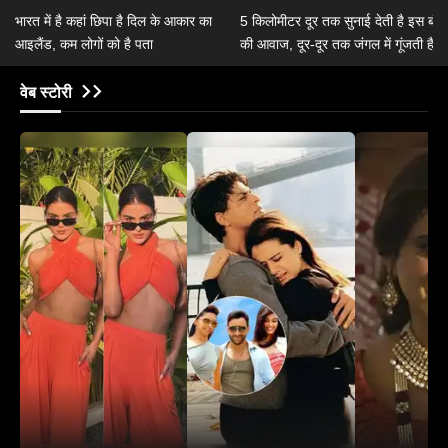
भारत में है कहां छिपा है दिल के आकार का
5 किलोमीटर दूर तक सुनाई देती है इस बंदर
आइलैंड, कम लोगों को है पता
की आवाज, दूर-दूर तक जंगल में गूंजती है
इसकी दहाड़
वेब स्टोरी