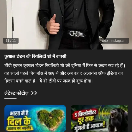
11
/
11
Photo
:
Instagram
कुशाल टंडन की रियलिटी शो में वापसी​
टीवी एक्टर कुशाल टंडन रियलिटी शो की दुनिया में फिर से कदम रख रहे हैं।
वह सालों पहले बिग बॉस में आए थे और अब वह द अलायंस ऑफ इंडिया का
हिस्सा बनने वाले हैं। ये शो टीवी पर जल्द ही शुरू होगा।
लेटेस्ट फोटोज़