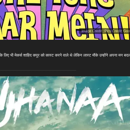
Image Credit
:
Pics Credit: Go
 के लिए भी मेकर्स शाहिद कपूर को कास्ट करने वाले थे लेकिन लास्ट मौके उन्होंने अपना मन बद