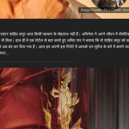
Image Credit
:
Pics Credit: Go
शाहिद कपूर आज किसी पहचान के मोहताज नहीं हैं। अभिनेता ने अपने जीवन में रोमांटिक
ार भी मिला। हाल ही में एक पोर्टल से बात करते हुए अमित राय ने बताया कि वो शाहिद कपूर को क
 अब बंद कर दिया गया है। आज हम अपनी इस रिपोर्ट में आपको उन मूवीज के बारे में बताने जा रह
स्ट...