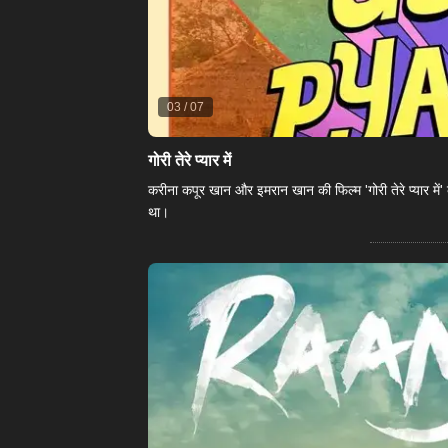
03
/
07
गोरी तेरे प्यार में
करीना कपूर खान और इमरान खान की फिल्म 'गोरी तेरे प्यार में'
था।