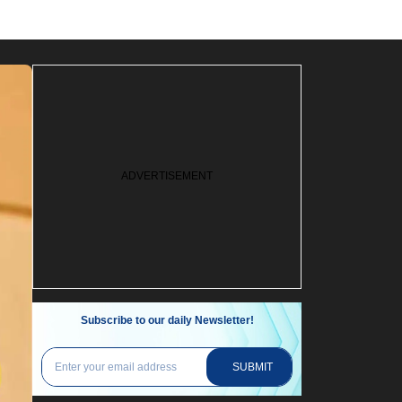
Subscribe to our daily Newsletter!
SUBMIT