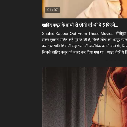
01
/
07
शाहिद कपूर के हाथों से छीनी गई थीं ये 5 फिल्में...
Shahid Kapoor Out From These Movies: बॉलीवुड एक्टर 
लेकर एक्शन सहित कई मूवीज की हैं, जिन्हें लोगों का भरपूर प्य
कर 'छत्रपति शिवाजी महाराज' की बायोपिक बनाने वाले थे, जिसे
जिनसे शाहिद कपूर को बाहर कर दिया गया था। आइए देखें ये लि