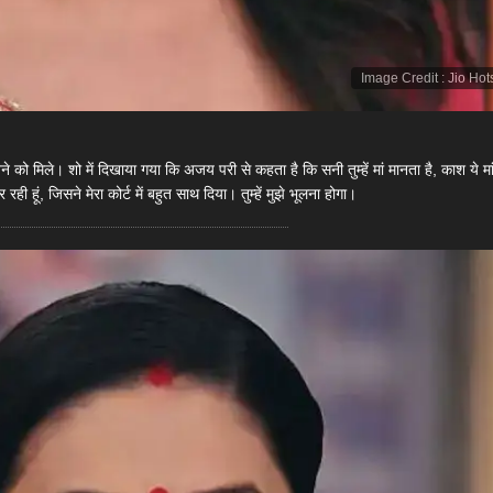
Image Credit
:
Jio Hot
े को मिले। शो में दिखाया गया कि अजय परी से कहता है कि सनी तुम्हें मां मानता है, काश ये मा
 हूं, जिसने मेरा कोर्ट में बहुत साथ दिया। तुम्हें मुझे भूलना होगा।​