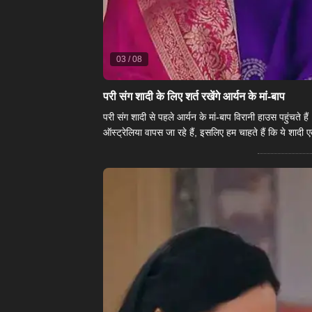
03
/
08
परी संग शादी के लिए शर्त रखेंगे आर्यन के मां-बाप
​परी संग शादी से पहले आर्यन के मां-बाप विरानी हाउस पहुंचते है
ऑस्ट्रेलिया वापस जा रहे हैं, इसलिए हम चाहते हैं कि ये शादी 