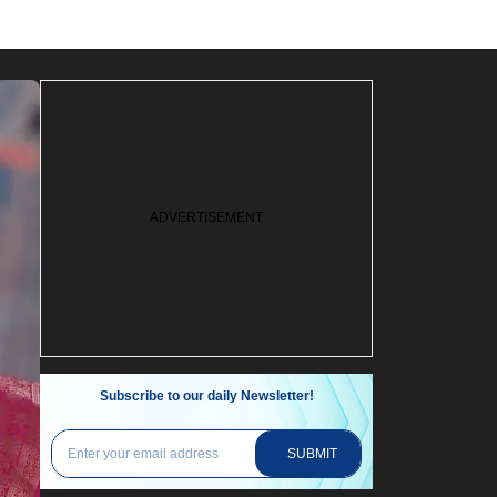
Subscribe to our daily Newsletter!
SUBMIT