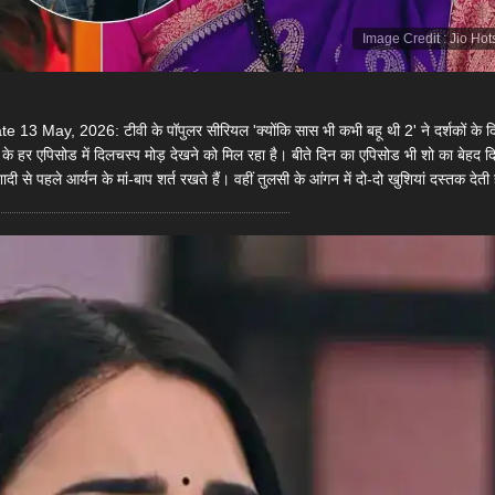
Image Credit
:
Jio Hot
ay, 2026: टीवी के पॉपुलर सीरियल 'क्योंकि सास भी कभी बहू थी 2' ने दर्शकों के दि
 के हर एपिसोड में दिलचस्प मोड़ देखने को मिल रहा है। बीते दिन का एपिसोड भी शो का बेहद 
दी से पहले आर्यन के मां-बाप शर्त रखते हैं। वहीं तुलसी के आंगन में दो-दो खुशियां दस्तक देती 