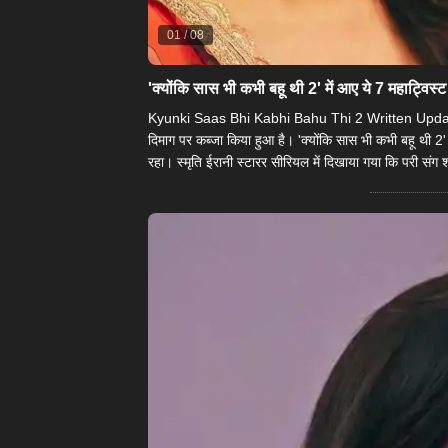
01
/
08
'क्योंकि सास भी कभी बहू थी 2' में आए ये 7 महाट्विस्ट
Kyunki Saas Bhi Kabhi Bahu Thi 2 Written Update 13 M
दिमाग पर कब्जा किया हुआ है। 'क्योंकि सास भी कभी बहू थी 2'
रहा। स्मृति ईरानी स्टारर सीरियल में दिखाया गया कि परी संग शा