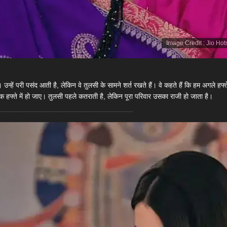
Image Credit
:
Jio Hot
ं। उन्हें परी पसंद आती है, लेकिन वे तुलसी के सामने शर्त रखते हैं। वे कहते हैं कि हम अगले हफ्त
एक हफ्ते में हो जाए। तुलसी पहले कतराती है, लेकिन पूरा परिवार उसका राजी हो जाता है।​