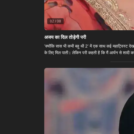
02
/
08
अजय का दिल तोड़ेगी परी
​'क्योंकि सास भी कभी बहू थी 2' में एक साथ कई महाट्विस्ट देखन
के लिए मिल पाती। लेकिन परी कहती है कि मैं आर्यन से शादी कर रही