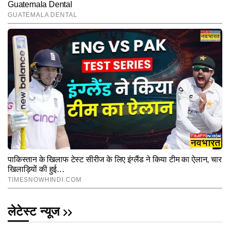
लेटेस्ट न्यूज