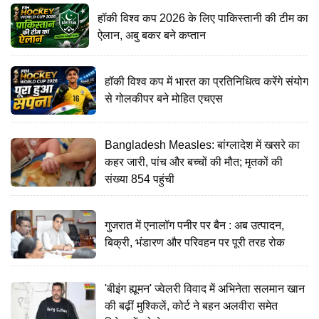
हॉकी विश्व कप 2026 के लिए पाकिस्तानी की टीम का
ऐलान, अबु बकर बने कप्तान
हॉकी विश्व कप में भारत का प्रतिनिधित्व करेंगे संयोग
से गोलकीपर बने मोहित एचएस
Bangladesh Measles: बांग्लादेश में खसरे का
कहर जारी, पांच और बच्चों की मौत; मृतकों की
संख्या 854 पहुंची
गुजरात में एनालॉग पनीर पर बैन : अब उत्पादन,
बिक्री, भंडारण और परिवहन पर पूरी तरह रोक
'बीइंग ह्यूमन' ज्वेलरी विवाद में अभिनेता सलमान खान
की बढ़ीं मुश्किलें, कोर्ट ने बहन अलवीरा समेत