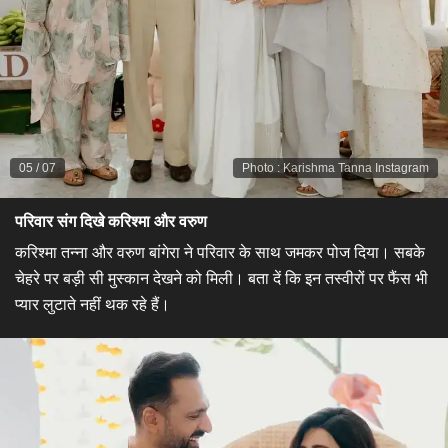
05
/
07
Photo
:
Karishma Tanna Instagram
परिवार संग दिखे करिश्मा और वरुण
करिश्मा तन्ना और वरुण बांगेरा ने परिवार के साथ जमकर पोज दिया। सबके
चेहरे पर बड़ी सी मुस्कान देखने को मिली। बता दें कि इन तस्वीरों पर फैंस भी
प्यार लुटाते नहीं थक रहे हैं।