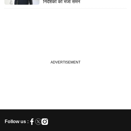
निदेशकों को भेजा समन
Follow us :