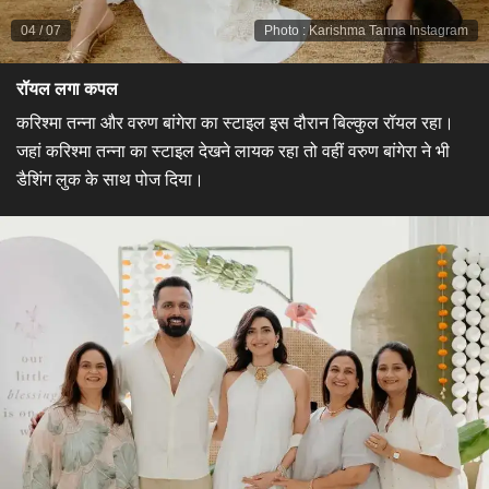
04
/
07
Photo
:
Karishma Tanna Instagram
रॉयल लगा कपल
करिश्मा तन्ना और वरुण बांगेरा का स्टाइल इस दौरान बिल्कुल रॉयल रहा।
जहां करिश्मा तन्ना का स्टाइल देखने लायक रहा तो वहीं वरुण बांगेरा ने भी
डैशिंग लुक के साथ पोज दिया।