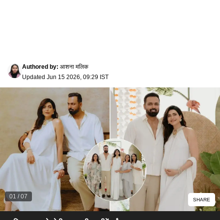
Authored by
:
आशना मलिक
Updated
Jun 15 2026, 09:29 IST
01
/
07
SHARE