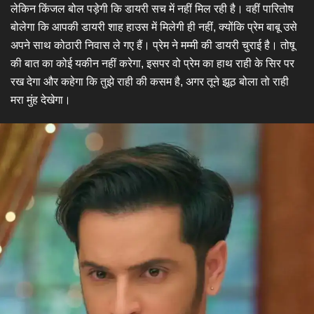
लेकिन किंजल बोल पड़ेगी कि डायरी सच में नहीं मिल रही है। वहीं पारितोष
बोलेगा कि आपकी डायरी शाह हाउस में मिलेगी ही नहीं, क्योंकि प्रेम बाबू उसे
अपने साथ कोठारी निवास ले गए हैं। प्रेम ने मम्मी की डायरी चुराई है। तोषू
की बात का कोई यकीन नहीं करेगा, इसपर वो प्रेम का हाथ राही के सिर पर
रख देगा और कहेगा कि तुझे राही की कसम है, अगर तूने झूठ बोला तो राही
मरा मुंह देखेगा।​