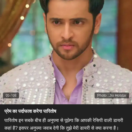
05
/
08
Photo
:
Jio Hotstar
प्रेम का पर्दाफाश करेगा पारितोष
​पारितोष इन सबके बीच ही अनुपमा से पूछेगा कि आपकी रेसिपी वाली डायरी
कहां है? इसपर अनुपमा जवाब देगी कि तुझे मेरी डायरी से क्या करना है।