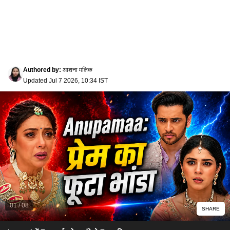
Authored by
:
आशना मलिक
Updated
Jul 7 2026, 10:34 IST
01
/
08
SHARE