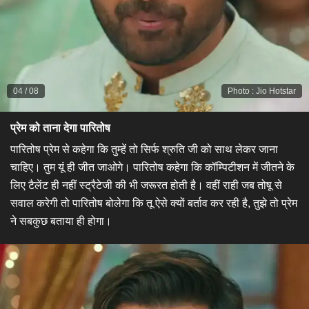
04
/
08
Photo
:
Jio Hotstar
प्रेम को ताना देगा पारितोष
​पारितोष प्रेम से कहेगा कि तुम्हें तो सिर्फ श्रुति जी को साथ लेकर जाना
चाहिए। तुम यूं ही जीत जाओगे। पारितोष कहेगा कि कॉम्पिटीशन में जीतने के
लिए टैलेंट ही नहीं स्ट्रैटेजी की भी जरूरत होती है। वहीं राही जब तोषू से
सवाल करेगी तो पारितोष बोलेगा कि तू ऐसे क्यों बर्ताव कर रही है, तुझे तो प्रेम
ने सबकुछ बताया ही होगा।​