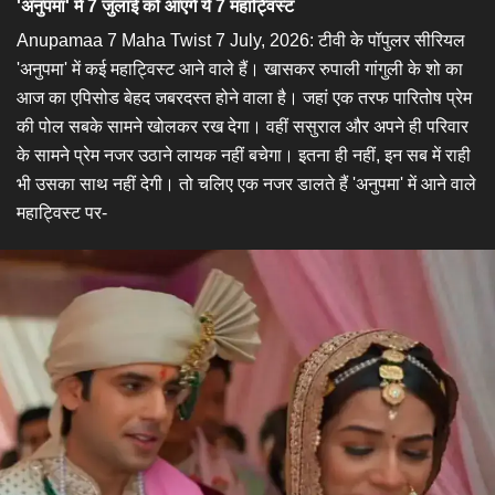
'अनुपमा' में 7 जुलाई को आएंगे ये 7 महाट्विस्ट
Anupamaa 7 Maha Twist 7 July, 2026: टीवी के पॉपुलर सीरियल
'अनुपमा' में कई महाट्विस्ट आने वाले हैं। खासकर रुपाली गांगुली के शो का
आज का एपिसोड बेहद जबरदस्त होने वाला है। जहां एक तरफ पारितोष प्रेम
की पोल सबके सामने खोलकर रख देगा। वहीं ससुराल और अपने ही परिवार
के सामने प्रेम नजर उठाने लायक नहीं बचेगा। इतना ही नहीं, इन सब में राही
भी उसका साथ नहीं देगी। तो चलिए एक नजर डालते हैं 'अनुपमा' में आने वाले
महाट्विस्ट पर-