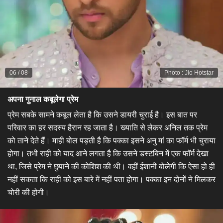
06
/
08
Photo
:
Jio Hotstar
अपना गुनाल कबूलेगा प्रेम
​प्रेम सबके सामने कबूल लेता है कि उसने डायरी चुराई है। इस बात पर
परिवार का हर सदस्य हैरान रह जाता है। ख्याति से लेकर अनिल तक प्रेम
को ताने देते हैं। माही बोल पड़ती है कि पक्का इसने अनु मां का फॉर्म भी चुराया
होगा। तभी राही को याद आने लगता है कि उसने डस्टबिन में एक फॉर्म देखा
था, जिसे प्रेम ने छुपाने की कोशिश की थी। वहीं ईशानी बोलेगी कि ऐसा हो ही
नहीं सकता कि राही को इस बारे में नहीं पता होगा। पक्का इन दोनों ने मिलकर
चोरी की होगी।​