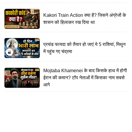
Kakori Train Action क्या है? जिसने अंग्रेजों के
शासन को हिलाकर रख दिया था
प्रचंड फायदा को तैयार हो जाएं ये 5 राशियां, मिथुन
में पहुंच गए चंद्रमा
Mojtaba Khamenei के बाद किसके हाथ में होगी
ईरान की कमान? टॉप नेताओं में किसका नाम सबसे
आगे