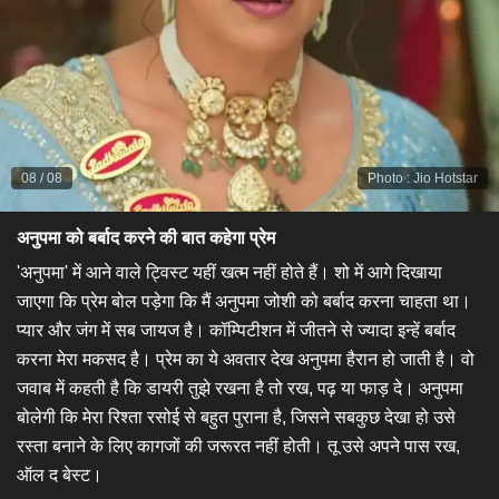
08
/
08
Photo
:
Jio Hotstar
अनुपमा को बर्बाद करने की बात कहेगा प्रेम
​'अनुपमा' में आने वाले ट्विस्ट यहीं खत्म नहीं होते हैं। शो में आगे दिखाया
जाएगा कि प्रेम बोल पड़ेगा कि मैं अनुपमा जोशी को बर्बाद करना चाहता था।
प्यार और जंग में सब जायज है। कॉम्पिटीशन में जीतने से ज्यादा इन्हें बर्बाद
करना मेरा मकसद है। प्रेम का ये अवतार देख अनुपमा हैरान हो जाती है। वो
जवाब में कहती है कि डायरी तुझे रखना है तो रख, पढ़ या फाड़ दे। अनुपमा
बोलेगी कि मेरा रिश्ता रसोई से बहुत पुराना है, जिसने सबकुछ देखा हो उसे
रस्ता बनाने के लिए कागजों की जरूरत नहीं होती। तू उसे अपने पास रख,
ऑल द बेस्ट।​