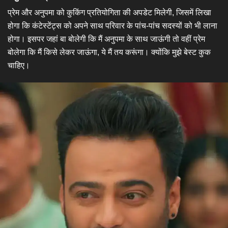
​प्रेम और अनुपमा को कुकिंग प्रतियोगिता की अपडेट मिलेगी, जिसमें लिखा
होगा कि कंटेस्टेंट्स को अपने साथ परिवार के पांच-पांच सदस्यों को भी लाना
होगा। इसपर जहां बा बोलेगी कि मैं अनुपमा के साथ जाऊंगी तो वहीं प्रेम
बोलेगा कि मैं किसे लेकर जाऊंगा, ये मैं तय करूंगा। क्योंकि मुझे बेस्ट कुक
चाहिए।​