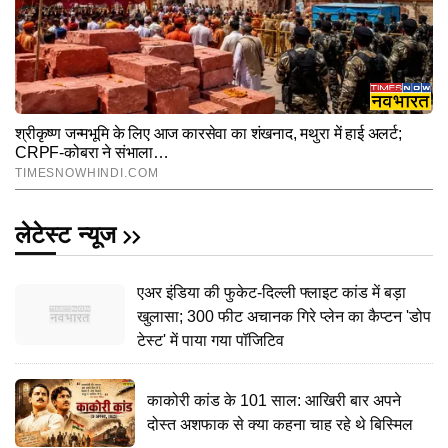
लेटेस्ट न्यूज
एअर इंडिया की फुकेट-दिल्ली फ्लाइट कांड में बड़ा
खुलासा; 300 फीट अचानक गिरे प्लेन का कैप्टन 'डोप
टेस्ट' में पाया गया पॉजिटिव
काकोरी कांड के 101 साल: आखिरी बार अपने
दोस्त अशफाक से क्या कहना चाह रहे थे बिस्मिल