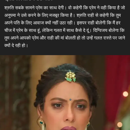
​श्रुति सबके सामने प्रेम का साथ देगी। वो कहेगी कि प्रेम ने वही किया है जो
अनुपमा ने उसे करने के लिए मजबूर किया है। श्रुति राही से कहेगी कि तुम
अपने पति के लिए आवाज क्यों नहीं उठा रही। इसपर राही बोलेगी कि मैं हर
चीज में प्रेम के साथ हूं, लेकिन गलत में साथ कैसे दे दूं। दिग्विजय बोलेगा कि
तुम अपने आपको प्रेम और राही की मां बोलती हो तो उन्हें गलत रास्ते पर जाने
क्यों दे रही हो।​