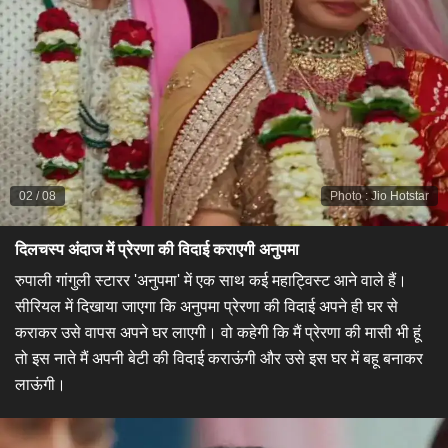
02
/
08
Photo
:
Jio Hotstar
दिलचस्प अंदाज में प्रेरणा की विदाई कराएगी अनुपमा
​रुपाली गांगुली स्टारर 'अनुपमा' में एक साथ कई महाट्विस्ट आने वाले हैं।
सीरियल में दिखाया जाएगा कि अनुपमा प्रेरणा की विदाई अपने ही घर से
कराकर उसे वापस अपने घर लाएगी। वो कहेगी कि मैं प्रेरणा की मासी भी हूं
तो इस नाते मैं अपनी बेटी की विदाई कराऊंगी और उसे इस घर में बहू बनाकर
लाऊंगी।​