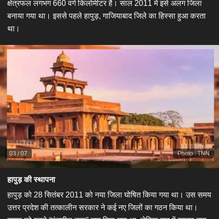
क्षेत्रफल लगभग 660 वर्ग किलोमीटर है। साल 2011 में इसे अलग जिला
बनाया गया था। इससे पहले हापुड़, गाजियाबाद जिले का हिस्सा हुआ करता
था।
03
/
07
Photo
:
TNN
हापुड़ की स्थापना
हापुड़ को 28 सितंबर 2011 को नया जिला घोषित किया गया था। उस समय
उत्तर प्रदेश की तत्कालीन सरकार ने कई नए जिलों का गठन किया था।