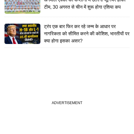
टीम, 30 अगस्त से चीन में शुरू होगा एशिया कप
ट्रंप एक बार फिर कर रहे जन्म के आधार पर
नागरिकता को सीमित करने की कोशिश, भारतीयों पर
क्या होगा इसका असर?