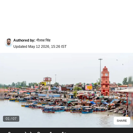
Authored by
:
नीलाक्ष सिंह
Updated
May 12 2026, 15:26 IST
01
/
07
SHARE