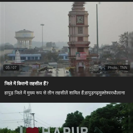
05
/
07
Photo
:
TNN
जिले में कितनी तहसील हैं?
हापुड़ जिले में मुख्य रूप से तीन तहसीलें शामिल हैं:हापुड़गढ़मुक्तेश्वरधौलाना