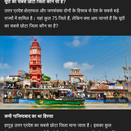
यूपी का सबसे छोटा जिला कौन सा है?
उत्तर प्रदेश क्षेत्रफल और जनसंख्या दोनों के हिसाब से देश के सबसे बड़े
राज्यों में शामिल है। यहां कुल 75 जिले हैं, लेकिन क्या आप जानते हैं कि यूपी
का सबसे छोटा जिला कौन सा है?
02
/
07
Photo
:
TNN
कभी गाजियाबाद का था हिस्सा
हापुड़ उत्तर प्रदेश का सबसे छोटा जिला माना जाता है। इसका कुल