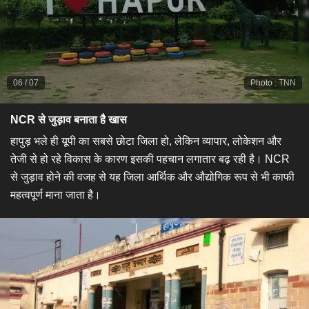
06
/
07
Photo
:
TNN
NCR से जुड़ाव बनाता है खास
हापुड़ भले ही यूपी का सबसे छोटा जिला हो, लेकिन व्यापार, लोकेशन और
तेजी से हो रहे विकास के कारण इसकी पहचान लगातार बढ़ रही है। NCR
से जुड़ाव होने की वजह से यह जिला आर्थिक और औद्योगिक रूप से भी काफी
महत्वपूर्ण माना जाता है।