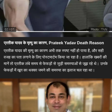
02
/
07
Photo
:
TNN
प्रतीक यादव के मृत्यु का कारण, Prateek Yadav Death Reason
प्रतीक यादव की मृत्यु का कारण अभी तक स्पष्ट नहीं हो पाया है, और सही
वजह का पता लगाने के लिए पोस्टमार्टम किया जा रहा है। हालांकि खबरों की
मानें तो प्रतीक लंबे समय से फेफड़ों से जुड़ी समस्याओं से जूझ रहे थे। उनके
फेफड़ों में खून का थक्का जमने की समस्या का इलाज चल रहा था।