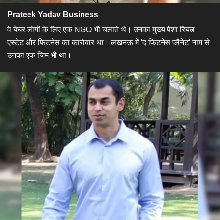
Prateek Yadav Business
वे बेघर लोगों के लिए एक NGO भी चलाते थे। उनका मुख्य पेशा रियल
एस्टेट और फिटनेस का कारोबार था। लखनऊ में 'द फिटनेस प्लैनेट' नाम से
उनका एक जिम भी था।