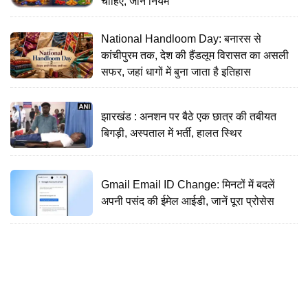
चाहिए, जानें नियम
National Handloom Day: बनारस से
कांचीपुरम तक, देश की हैंडलूम विरासत का असली
सफर, जहां धागों में बुना जाता है इतिहास
झारखंड : अनशन पर बैठे एक छात्र की तबीयत
बिगड़ी, अस्पताल में भर्ती, हालत स्थिर
Gmail Email ID Change: मिनटों में बदलें
अपनी पसंद की ईमेल आईडी, जानें पूरा प्रोसेस