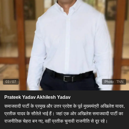
03
/
07
Photo
:
TNN
Prateek Yadav Akhilesh Yadav
समाजवादी पार्टी के प्रमुख और उत्तर प्रदेश के पूर्व मुख्यमंत्री अखिलेश यादव,
प्रतीक यादव के सौतेले भाई हैं। जहां एक ओर अखिलेश समाजवादी पार्टी का
राजनीतिक चेहरा बन गए, वहीं प्रतीक चुनावी राजनीति से दूर रहे।