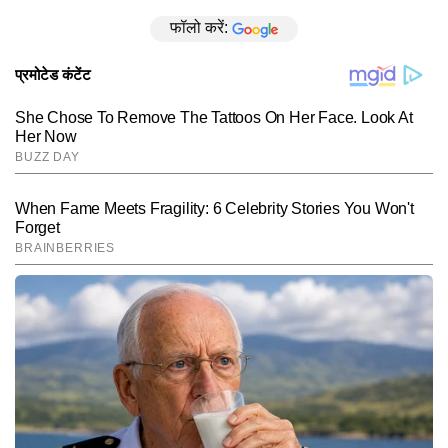
फॉलो करें: