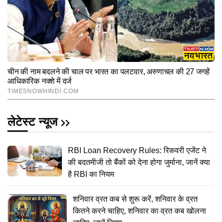
लेटेस्ट न्यूज
RBI Loan Recovery Rules: रिकवरी एजेंट ने
की बदतमीजी तो बैंकों को देना होगा जुर्माना, जानें क्या
है RBI का नियम
शनिवार व्रत कब से शुरू करें, शनिवार के व्रत
कितने करने चाहिए, शनिवार का व्रत कब खोलना