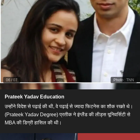
06
/
07
Photo
:
TNN
Prateek Yadav Education
उन्होंने विदेश से पढ़ाई की थी, वे पढ़ाई से ज्यादा फिटनेस का शौक रखते थे।
(Prateek Yadav Degree) प्रतीक ने इंग्लैंड की लीड्स यूनिवर्सिटी से
MBA की डिग्री हासिल की थी।