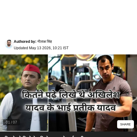
Authored by
:
नीलाक्ष सिंह
Updated
May 13 2026, 10:21 IST
01
/
07
SHARE