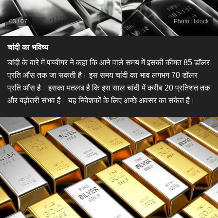
03
/
07
Photo
:
Istock
​चांदी का भविष्य​
चांदी के बारे में पच्चीगर ने कहा कि आने वाले समय में इसकी कीमत 85 डॉलर
प्रति औंस तक जा सकती है। इस समय चांदी का भाव लगभग 70 डॉलर
प्रति औंस है। इसका मतलब है कि इस साल चांदी में करीब 20 प्रतिशत तक
और बढ़ोतरी संभव है। यह निवेशकों के लिए अच्छे अवसर का संकेत है।