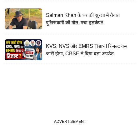
का महत्व
Salman Khan के घर की सुरक्षा में तैनात
पुलिसकर्मी की मौत, मचा हड़कंप!!
KVS, NVS और EMRS Tier-II रिजल्ट कब
जारी होगा, CBSE ने दिया बड़ा अपडेट