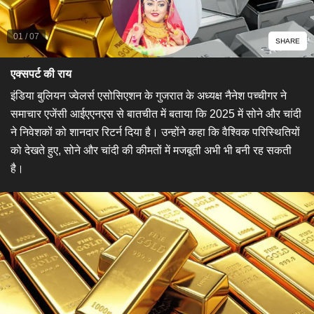
01
/
07
SHARE
​एक्सपर्ट की राय​
इंडिया बुलियन ज्वेलर्स एसोसिएशन के गुजरात के अध्यक्ष नैनेश पच्चीगर ने
समाचार एजेंसी आईएएनएस से बातचीत में बताया कि 2025 में सोने और चांदी
ने निवेशकों को शानदार रिटर्न दिया है। उन्होंने कहा कि वैश्विक परिस्थितियों
को देखते हुए, सोने और चांदी की कीमतों में मजबूती अभी भी बनी रह सकती
है।