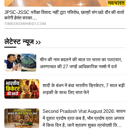
लेटेस्ट न्यूज
चीन की नाम बदलने की चाल पर भारत का पलटवार,
अरुणाचल की 27 जगहें आधिकारिक नक्शे में दर्ज
शादी के बंधन में बंधा भारतीय क्रिकेटर, 7 साल बड़ी
लड़की के साथ लिए सात फेरे
Second Pradosh Vrat August 2026: सावन
में दूसरा प्रदोष व्रत कब है, भौम प्रदोष व्रत अगस्त
में किस दिन है, जानें श्रावण शुक्ल त्रयोदशी तिथि