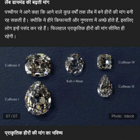
​लैब डायमंड की बढ़ती मांग​
पच्चीगर ने आगे कहा कि आने वाले कुछ वर्षों तक लैब में बने हीरों की मांग बनी
रह सकती है। क्योंकि ये हीरे किफायती और गुणवत्ता में अच्छे होते हैं, इसलिए
लोग इन्हें पसंद कर रहे हैं। फिलहाल प्राकृतिक हीरों की मांग सीमित ही
रहेगी।
07
/
07
Photo
:
Istock
​प्राकृतिक हीरों की मांग का भविष्य​