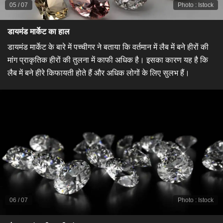
05
/
07
Photo
:
Istock
​डायमंड मार्केट का हाल​
डायमंड मार्केट के बारे में पच्चीगर ने बताया कि वर्तमान में लैब में बने हीरों की
मांग प्राकृतिक हीरों की तुलना में काफी अधिक है। इसका कारण यह है कि
लैब में बने हीरे किफायती होते हैं और अधिक लोगों के लिए सुलभ हैं।
06
/
07
Photo
:
Istock