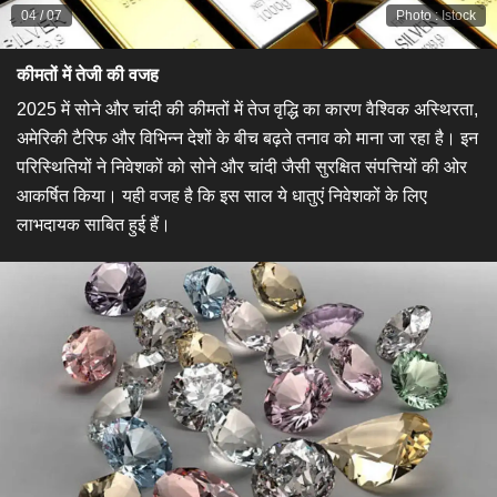
04
/
07
Photo
:
Istock
​कीमतों में तेजी की वजह​
2025 में सोने और चांदी की कीमतों में तेज वृद्धि का कारण वैश्विक अस्थिरता,
अमेरिकी टैरिफ और विभिन्न देशों के बीच बढ़ते तनाव को माना जा रहा है। इन
परिस्थितियों ने निवेशकों को सोने और चांदी जैसी सुरक्षित संपत्तियों की ओर
आकर्षित किया। यही वजह है कि इस साल ये धातुएं निवेशकों के लिए
लाभदायक साबित हुई हैं।