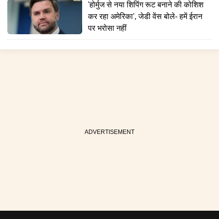
'होर्मुज से नया शिपिंग रूट बनाने की कोशिश
कर रहा अमेरिका', जेडी वेंस बोले- हमें ईरान
पर भरोसा नहीं