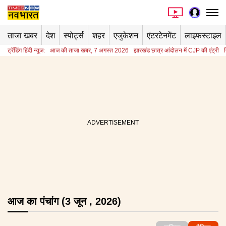
ताजा खबर
देश
स्पोर्ट्स
शहर
एजुकेशन
एंटरटेनमेंट
लाइफस्टाइल
ट्रेंडिंग हिंदी न्यूज:
आज की ताजा खबर, 7 अगस्त 2026
झारखंड छात्र आंदोलन में CJP की एंट्री
आज का पंचांग (3 जून , 2026)