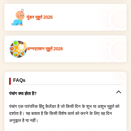
मुंडन मुहूर्त 2026
अन्नप्राशन मुहूर्त 2026
FAQs
पंचांग क्या होता है?
पंचांग एक पारंपरिक हिंदू कैलेंडर है जो किसी दिन के शुभ या अशुभ मुहूर्त को
दर्शाता है। यह बताता है कि किसी विशेष कार्य को करने के लिए वह दिन
अनुकूल है या नहीं।