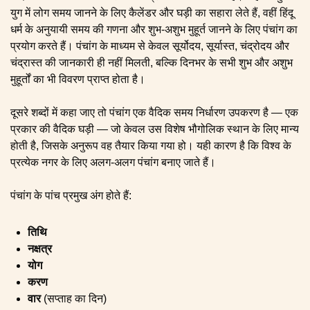
युग में लोग समय जानने के लिए कैलेंडर और घड़ी का सहारा लेते हैं, वहीं हिंदू
धर्म के अनुयायी समय की गणना और शुभ-अशुभ मुहूर्त जानने के लिए पंचांग का
प्रयोग करते हैं। पंचांग के माध्यम से केवल सूर्योदय, सूर्यास्त, चंद्रोदय और
चंद्रास्त की जानकारी ही नहीं मिलती, बल्कि दिनभर के सभी शुभ और अशुभ
मुहूर्तों का भी विवरण प्राप्त होता है।
दूसरे शब्दों में कहा जाए तो पंचांग एक वैदिक समय निर्धारण उपकरण है — एक
प्रकार की वैदिक घड़ी — जो केवल उस विशेष भौगोलिक स्थान के लिए मान्य
होती है, जिसके अनुरूप वह तैयार किया गया हो। यही कारण है कि विश्व के
प्रत्येक नगर के लिए अलग-अलग पंचांग बनाए जाते हैं।
पंचांग के पांच प्रमुख अंग होते हैं:
तिथि
नक्षत्र
योग
करण
वार
(सप्ताह का दिन)