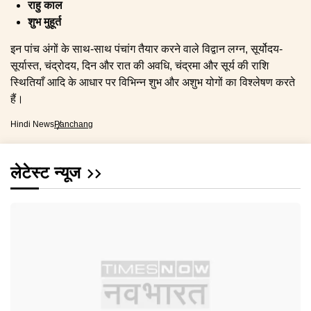
राहु काल
शुभ मुहूर्त
इन पांच अंगों के साथ-साथ पंचांग तैयार करने वाले विद्वान लग्न, सूर्योदय-
सूर्यास्त, चंद्रोदय, दिन और रात की अवधि, चंद्रमा और सूर्य की राशि
स्थितियाँ आदि के आधार पर विभिन्न शुभ और अशुभ योगों का विश्लेषण करते
हैं।
Hindi News
Panchang
लेटेस्ट न्यूज