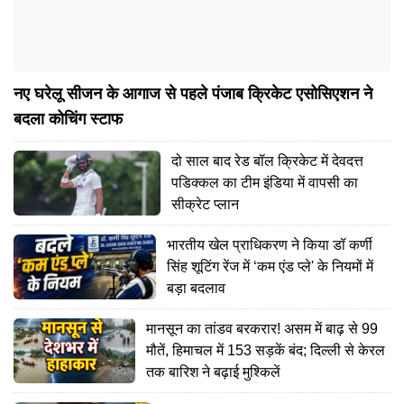
नए घरेलू सीजन के आगाज से पहले पंजाब क्रिकेट एसोसिएशन ने
बदला कोचिंग स्टाफ
दो साल बाद रेड बॉल क्रिकेट में देवदत्त
पडिक्कल का टीम इंडिया में वापसी का
सीक्रेट प्लान
भारतीय खेल प्राधिकरण ने किया डॉ कर्णी
सिंह शूटिंग रेंज में ‘कम एंड प्ले' के नियमों में
बड़ा बदलाव
मानसून का तांडव बरकरार! असम में बाढ़ से 99
मौतें, हिमाचल में 153 सड़कें बंद; दिल्ली से केरल
तक बारिश ने बढ़ाई मुश्किलें