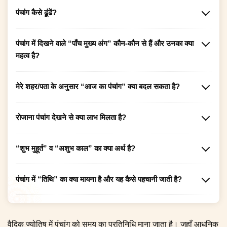
पंचांग कैसे ढूंढें?
पंचांग में दिखने वाले “पाँच मुख्य अंग” कौन-कौन से हैं और उनका क्या
महत्व है?
मेरे शहर/पता के अनुसार “आज का पंचांग” क्या बदल सकता है?
रोजाना पंचांग देखने से क्या लाभ मिलता है?
“शुभ मुहूर्त” व “अशुभ काल” का क्या अर्थ है?
पंचांग में “तिथि” का क्या मायना है और यह कैसे पहचानी जाती है?
वैदिक ज्योतिष में पंचांग को समय का प्रतिनिधि माना जाता है। जहाँ आधुनिक