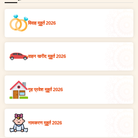
विवाह मुहूर्त 2026
वाहन खरीद मुहूर्त 2026
गृह प्रवेश मुहूर्त 2026
नामकरण मुहूर्त 2026