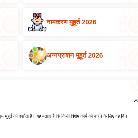
नामकरण मुहूर्त 2026
अन्नप्राशन मुहूर्त 2026
ुभ मुहूर्त को दर्शाता है। यह बताता है कि किसी विशेष कार्य को करने के लिए वह दिन