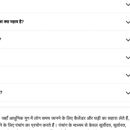
ा क्या महत्व है?
?
ै?
 जहाँ आधुनिक युग में लोग समय जानने के लिए कैलेंडर और घड़ी का सहारा लेते हैं, 
के लिए पंचांग का प्रयोग करते हैं। पंचांग के माध्यम से केवल सूर्योदय, सूर्यास्त,