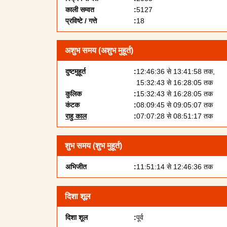
काली सम्वत
5127
प्रविष्टे / गत्ते
18
अशुभ समय (अशुभ मुहूर्त)
दुष्टमुहूर्त
12:46:36 से 13:41:58 तक,
15:32:43 से 16:28:05 तक
कुलिक
15:32:43 से 16:28:05 तक
कंटक
08:09:45 से 09:05:07 तक
राहु काल
07:07:28 से 08:51:17 तक
शुभ समय (शुभ मुहूर्त)
अभिजीत
11:51:14 से 12:46:36 तक
दिशा शूल
दिशा शूल
पूर्व