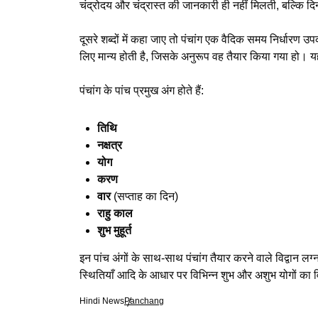
चंद्रोदय और चंद्रास्त की जानकारी ही नहीं मिलती, बल्कि दिन
दूसरे शब्दों में कहा जाए तो पंचांग एक वैदिक समय निर्धा
लिए मान्य होती है, जिसके अनुरूप वह तैयार किया गया हो। य
पंचांग के पांच प्रमुख अंग होते हैं:
तिथि
नक्षत्र
योग
करण
वार
(सप्ताह का दिन)
राहु काल
शुभ मुहूर्त
इन पांच अंगों के साथ-साथ पंचांग तैयार करने वाले विद्वान लग्
स्थितियाँ आदि के आधार पर विभिन्न शुभ और अशुभ योगों का व
Hindi News
Panchang