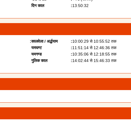
दिन काल
13:50:32
कालवेला / अर्द्धयाम
10:00:29 से 10:55:52 तक
यमघण्ट
11:51:14 से 12:46:36 तक
यमगण्ड
10:35:06 से 12:18:55 तक
गुलिक काल
14:02:44 से 15:46:33 तक