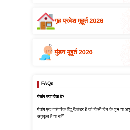
गृह प्रवेश मुहूर्त 2026
मुंडन मुहूर्त 2026
FAQs
पंचांग क्या होता है?
पंचांग एक पारंपरिक हिंदू कैलेंडर है जो किसी दिन के शुभ या अश
अनुकूल है या नहीं।