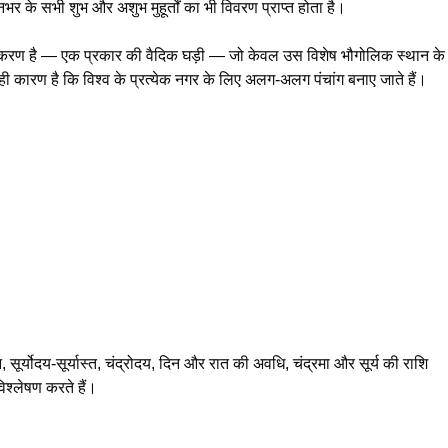
भर के सभी शुभ और अशुभ मुहूर्तों का भी विवरण प्राप्त होता है।
रण उपकरण है — एक प्रकार की वैदिक घड़ी — जो केवल उस विशेष भौगोलिक स्थान के
ही कारण है कि विश्व के प्रत्येक नगर के लिए अलग-अलग पंचांग बनाए जाते हैं।
न, सूर्योदय-सूर्यास्त, चंद्रोदय, दिन और रात की अवधि, चंद्रमा और सूर्य की राशि
िश्लेषण करते हैं।