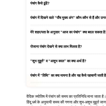
पंचांग कैसे ढूंढें?
पंचांग में दिखने वाले “पाँच मुख्य अंग” कौन-कौन से हैं और उनक
मेरे शहर/पता के अनुसार “आज का पंचांग” क्या बदल सकता है
रोजाना पंचांग देखने से क्या लाभ मिलता है?
“शुभ मुहूर्त” व “अशुभ काल” का क्या अर्थ है?
पंचांग में “तिथि” का क्या मायना है और यह कैसे पहचानी जाती ह
वैदिक ज्योतिष में पंचांग को समय का प्रतिनिधि माना जाता है।
हिंदू धर्म के अनुयायी समय की गणना और शुभ-अशुभ मुहूर्त जानने 