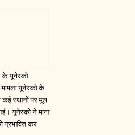
 के यूनेस्को
 मामला यूनेस्को के
 कई स्थानों पर मूल
ई। यूनेस्को ने माना
को प्रभावित कर