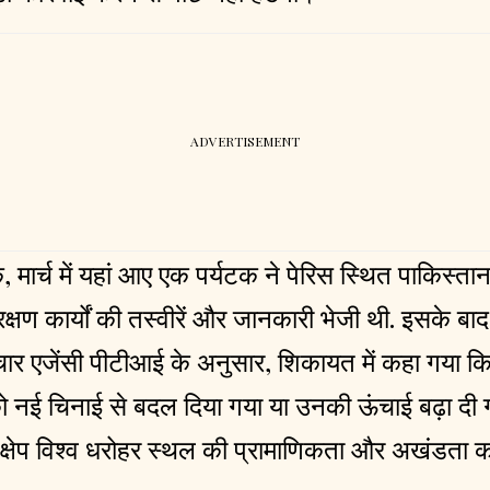
 मार्च में यहां आए एक पर्यटक ने पेरिस स्थित पाकिस्तान
क्षण कार्यों की तस्वीरें और जानकारी भेजी थी. इसके बाद
माचार एजेंसी पीटीआई के अनुसार, शिकायत में कहा गया कि
 को नई चिनाई से बदल दिया गया या उनकी ऊंचाई बढ़ा दी ग
क्षेप विश्व धरोहर स्थल की प्रामाणिकता और अखंडता 