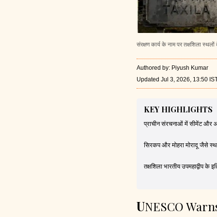
संरक्षण कार्य के नाम पर तक्षशिला स्थ
Authored by
:
Piyush Kumar
Updated Jul 3, 2026, 13:50 IS
KEY HIGHLIGHTS
प्राचीन संरचनाओं में सीमेंट और
सिरकप
और मोहरा मोरादू जैसे स्
तक्षशिला भारतीय उपमहाद्वीप के इत
UNESCO Warns