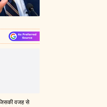
, जिसकी वजह से