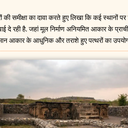
ों की समीक्षा का दावा करते हुए लिखा कि कई स्थानों पर 
 दे रही है. जहां मूल निर्माण अनियमित आकार के प्राचीन
 समान आकार के आधुनिक और तराशे हुए पत्थरों का उपयो