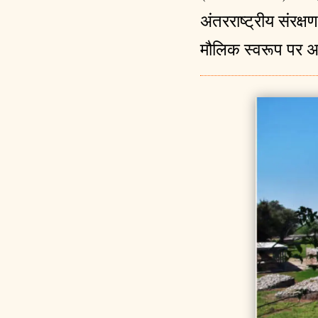
अंतरराष्ट्रीय संरक्
मौलिक स्वरूप पर अ