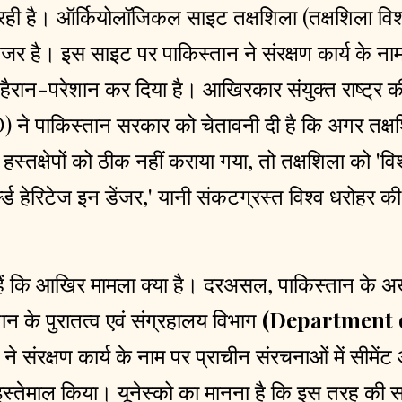
ी है। ऑर्कियोलॉजिकल साइट तक्षशिला (तक्षशिला विश्
नजर है। इस साइट पर पाकिस्तान ने संरक्षण कार्य के न
 हैरान-परेशान कर दिया है। आखिरकार संयुक्त राष्ट्र क
O
) ने पाकिस्तान सरकार को चेतावनी दी है कि अगर तक्षशि
 हस्तक्षेपों को ठीक नहीं कराया गया, तो तक्षशिला को 'वि
ल्ड हेरिटेज इन डेंजर,' यानी संकटग्रस्त विश्व धरोहर क
ं कि आखिर मामला क्या है। दरअसल, पाकिस्तान के अख
ान के पुरातत्व एवं संग्रहालय विभाग
(Department 
)
ने संरक्षण कार्य के नाम पर प्राचीन संरचनाओं में सीम
 इस्तेमाल किया। यूनेस्को का मानना है कि इस तरह की 