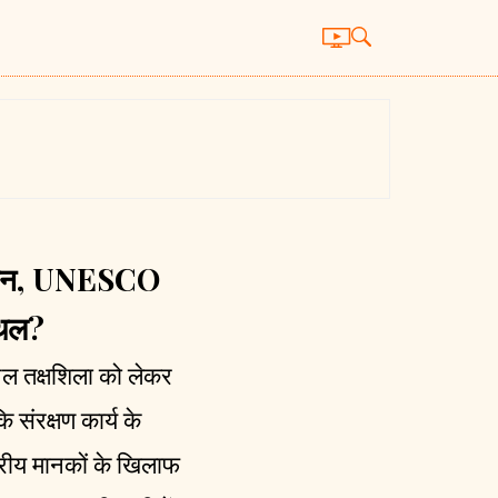
स्तान, UNESCO
्थल?
थल तक्षशिला को लेकर
 संरक्षण कार्य के
्रीय मानकों के खिलाफ