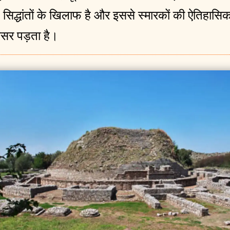
षण सिद्धांतों के खिलाफ है और इससे स्मारकों की ऐतिहास
सर पड़ता है।