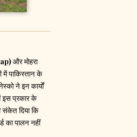
ap)
और मोहरा
 में पाकिस्तान के
स्को ने इन कार्यों
ें इस प्रकार के
 संकेत दिया कि
र्ड का पालन नहीं