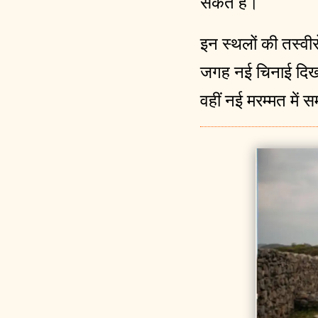
सकते हैं।
इन स्थलों की तस्वीर
जगह नई चिनाई दिखाई
वहीं नई मरम्मत में