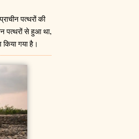
प्राचीन पत्थरों की
 पत्थरों से हुआ था,
ग किया गया है।