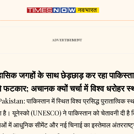
िहासिक जगहों के साथ छेड़छाड़ कर रहा पाकि
फटकार; अचानक क्यों चर्चा में विश्व धरोहर स
an: पाकिस्तान में स्थित विश्व प्रसिद्ध पुरातात्विक स्
ा है। यूनेस्को (UNESCO) ने पाकिस्तान को चेतावनी दी है कि
ओं में आधुनिक सीमेंट और नई चिनाई का इस्तेमाल अंतरराष्ट