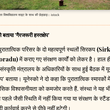
शिला विश्वविद्यालय साइट के साथ की छेड़छाड़। istock
को बताया 'गैरजरूरी हस्तक्षेप'
ुरातात्विक परिसर के दो महत्वपूर्ण स्थलों सिरकप
(Sirk
oradu
)
में कराए गए संरक्षण कार्यों को लेकर है। हाल ही
 संस्कृति मंत्रालय के अधिकारियों के साथ हुई बैठक में यूने
ेप' बताया। यूनेस्को ने दो कहा कि पुरातात्विक स्मारकों म
िक विश्वसनीयता को कमजोर करते हैं. संस्था ने यह भी
हले जैसी स्थिति में नहीं किया गया या संरक्षण के स्टैंड
 कार्रवाई करने से पीछे नहीं हटेगी।