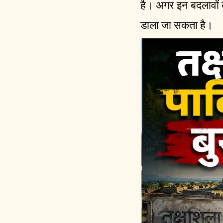
है। अगर इन बदलावों 
डाला जा सकता है।