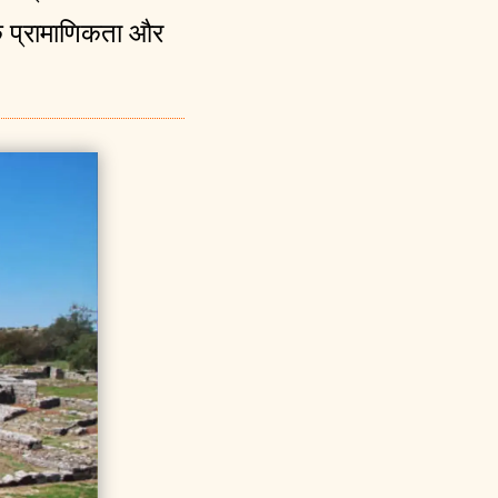
िक प्रामाणिकता और