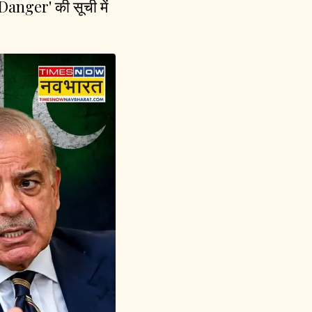
Danger' की सूची में