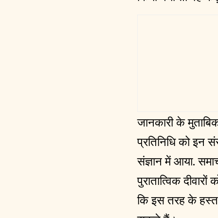
जानकारी के मुताबिक,
प्रतिनिधि को इन संर
संज्ञान में आया. स
पुरातात्विक दीवारों
कि इस तरह के हस्त