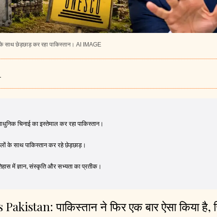
लों के साथ छेड़छाड़ कर रहा पाकिस्तान। AI IMAGE
T
 आधुनिक चिनाई का इस्तेमाल कर रहा पाकिस्तान।
थलों के साथ पाकिस्तान कर रहे छेड़छाड़।
िहास में ज्ञान, संस्कृति और सभ्यता का प्रतीक।
 Pakistan
:
पाकिस्तान ने फिर एक बार ऐसा किया है