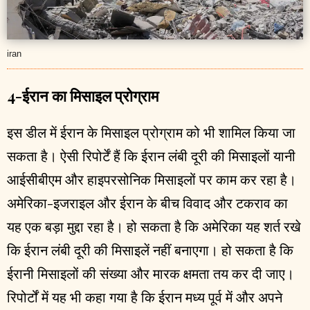
iran
4-ईरान का मिसाइल प्रोग्राम
इस डील में ईरान के मिसाइल प्रोग्राम को भी शामिल किया जा
सकता है। ऐसी रिपोर्टें हैं कि ईरान लंबी दूरी की मिसाइलों यानी
आईसीबीएम और हाइपरसोनिक मिसाइलों पर काम कर रहा है।
अमेरिका-इजराइल और ईरान के बीच विवाद और टकराव का
यह एक बड़ा मुद्दा रहा है। हो सकता है कि अमेरिका यह शर्त रखे
कि ईरान लंबी दूरी की मिसाइलें नहीं बनाएगा। हो सकता है कि
ईरानी मिसाइलों की संख्या और मारक क्षमता तय कर दी जाए।
रिपोर्टों में यह भी कहा गया है कि ईरान मध्य पूर्व में और अपने