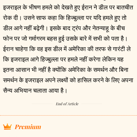
इजराइल के भीषण हमले को देखते हुए ईरान ने डील पर बातचीत
रोक दी। उसने साफ कहा कि हिज्बुल्ला पर यदि हमले हुए तो
डील आगे नहीं बढ़ेगी। इसके बाद ट्रंप और नेतन्याहू के बीच
फोन पर जो गर्मागरम बहस हुई उसके बारे में सभी को पता है।
ईरान चाहेगा कि वह इस डील में अमेरिका की तरफ से गारंटी ले
कि इजराइल आगे हिज्बुल्ला पर हमले नहीं करेगा लेकिन यह
इतना आसान भी नहीं है क्योंकि अमेरिका के समर्थन और बिना
समर्थन के इजराइल अपने लक्ष्यों को हासिल करने के लिए अपना
सैन्य अभियान चलाता आया है।
End of Article
Premium