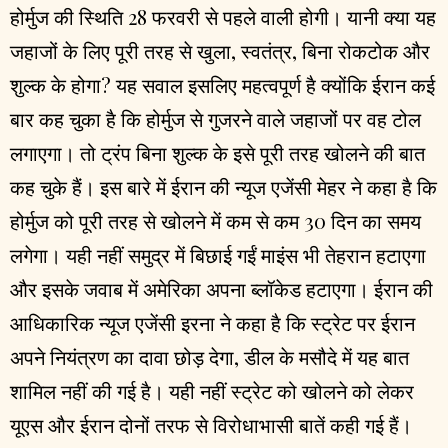
होर्मुज की स्थिति 28 फरवरी से पहले वाली होगी। यानी क्या यह
जहाजों के लिए पूरी तरह से खुला, स्वतंत्र, बिना रोकटोक और
शुल्क के होगा? यह सवाल इसलिए महत्वपूर्ण है क्योंकि ईरान कई
बार कह चुका है कि होर्मुज से गुजरने वाले जहाजों पर वह टोल
लगाएगा। तो ट्रंप बिना शुल्क के इसे पूरी तरह खोलने की बात
कह चुके हैं। इस बारे में ईरान की न्यूज एजेंसी मेहर ने कहा है कि
होर्मुज को पूरी तरह से खोलने में कम से कम 30 दिन का समय
लगेगा। यही नहीं समुद्र में बिछाई गईं माइंस भी तेहरान हटाएगा
और इसके जवाब में अमेरिका अपना ब्लॉकेड हटाएगा। ईरान की
आधिकारिक न्यूज एजेंसी इरना ने कहा है कि स्ट्रेट पर ईरान
अपने नियंत्रण का दावा छोड़ देगा, डील के मसौदे में यह बात
शामिल नहीं की गई है। यही नहीं स्ट्रेट को खोलने को लेकर
यूएस और ईरान दोनों तरफ से विरोधाभासी बातें कही गई हैं।