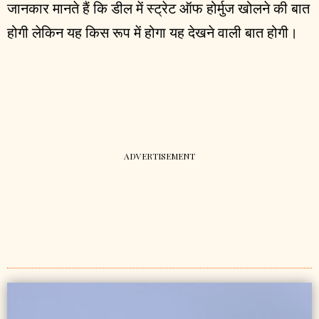
जानकार मानते हैं कि डील में स्ट्रेट ऑफ होर्मुज खोलने की बात
होगी लेकिन यह किस रूप में होगा यह देखने वाली बात होगी।