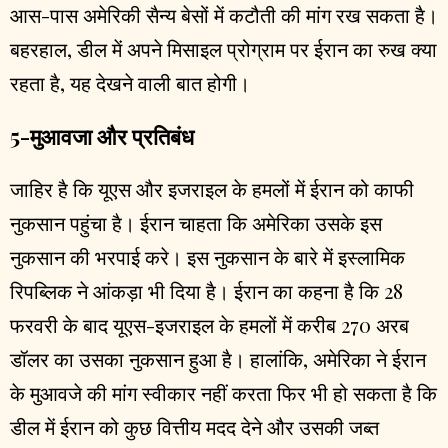
आस-पास अमेरिकी सैन्य बेसों में कटौती की मांग रख सकता है।
बहरहाल, डील में अपने मिसाइल प्रोग्राम पर ईरान का रुख क्या
रहता है, यह देखने वाली बात होगी।
5-मुआवजा और प्रतिबंध
जाहिर है कि यूएस और इजराइल के हमलों में ईरान को काफी
नुकसान पहुंचा है। ईरान चाहता कि अमेरिका उसके इस
नुकसान की भरपाई करे। इस नुकसान के बारे में इस्लामिक
रिपब्लिक ने आंकड़ा भी दिया है। ईरान का कहना है कि 28
फरवरी के बाद यूएस-इजराइल के हमलों में करीब 270 अरब
डॉलर का उसका नुकसान हुआ है। हालांकि, अमेरिका ने ईरान
के मुआवजे की मांग स्वीकार नहीं करता फिर भी हो सकता है कि
डील में ईरान को कुछ वित्तीय मदद देने और उसकी जब्त