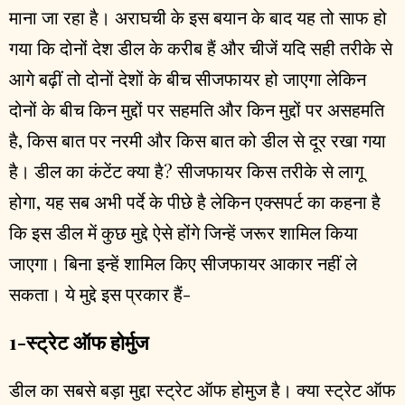
माना जा रहा है। अराघची के इस बयान के बाद यह तो साफ हो
गया कि दोनों देश डील के करीब हैं और चीजें यदि सही तरीके से
आगे बढ़ीं तो दोनों देशों के बीच सीजफायर हो जाएगा लेकिन
दोनों के बीच किन मुद्दों पर सहमति और किन मुद्दों पर असहमति
है, किस बात पर नरमी और किस बात को डील से दूर रखा गया
है। डील का कंटेंट क्या है? सीजफायर किस तरीके से लागू
होगा, यह सब अभी पर्दे के पीछे है लेकिन एक्सपर्ट का कहना है
कि इस डील में कुछ मुद्दे ऐसे होंगे जिन्हें जरूर शामिल किया
जाएगा। बिना इन्हें शामिल किए सीजफायर आकार नहीं ले
सकता। ये मुद्दे इस प्रकार हैं-
1-स्ट्रेट ऑफ होर्मुज
डील का सबसे बड़ा मुद्दा स्ट्रेट ऑफ होमुज है। क्या स्ट्रेट ऑफ