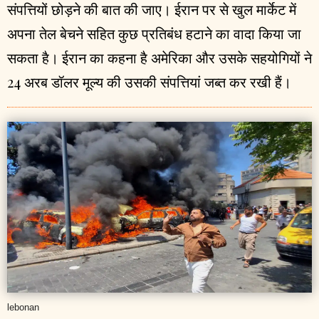
संपत्तियों छोड़ने की बात की जाए। ईरान पर से खुल मार्केट में
अपना तेल बेचने सहित कुछ प्रतिबंध हटाने का वादा किया जा
सकता है। ईरान का कहना है अमेरिका और उसके सहयोगियों ने
24 अरब डॉलर मूल्य की उसकी संपत्तियां जब्त कर रखी हैं।
lebonan