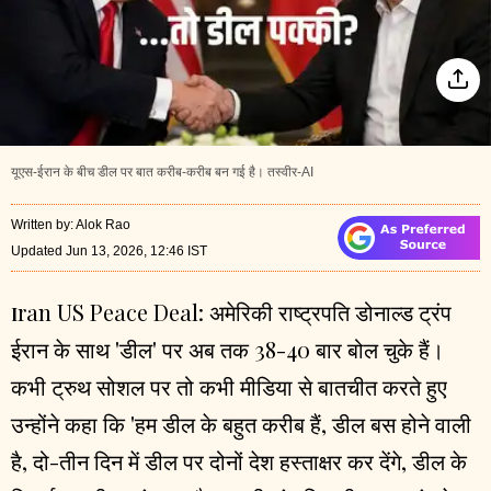
यूएस-ईरान के बीच डील पर बात करीब-करीब बन गई है। तस्वीर-AI
Written by
:
Alok Rao
Updated Jun 13, 2026, 12:46 IST
ran US Peace Deal:
अमेरिकी राष्ट्रपति डोनाल्ड ट्रंप
I
ईरान के साथ 'डील' पर अब तक 38-40 बार बोल चुके हैं।
कभी ट्रुथ सोशल पर तो कभी मीडिया से बातचीत करते हुए
उन्होंने कहा कि 'हम डील के बहुत करीब हैं, डील बस होने वाली
है, दो-तीन दिन में डील पर दोनों देश हस्ताक्षर कर देंगे, डील के