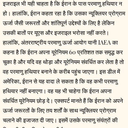
इजराइल भी यही चाहता है कि ईरान के पास परमाणु हथियार न
हो। हालांकि, ईरान कहता रहा है कि उसका न्यूक्लियर प्रोग्राम
ऊर्जा जैसी जरूरतों और शांतिपूर्ण उद्देश्यों के लिए है लेकिन
उसकी बातों पर यूएस और इजराइल भरोसा नहीं करते।
हालांकि, अंतरराष्ट्रीय परमाणु ऊर्जा आयोग यानी IAEA का
कहना है कि ईरान अपना यूरेनियम 60 प्रतिशत तक समृद्ध कर
चुका है और यदि वह थोड़ा और यूरेनियम संवर्धित कर लेता है तो
वह परमाणु हथियार बनाने के करीब पहुंच जाएगा। इस डील में
अमेरिका, ईरान से यह वादा ले सकता है कि वह कभी परमाणु
हथियार नहीं बनाएगा। वह यह भी चाहेगा कि ईरान अपना
संवर्धित यूरेनियम छोड़ दे। एक्सपर्ट मानते हैं कि ईरान को अपने
ऊर्जा जरूरतों के लिए तय शर्तों के साथ न्यूक्लियर प्रोग्राम
चलाने की इजाजत दी जाए। इसमें उसके परमाणु संयंत्रों की