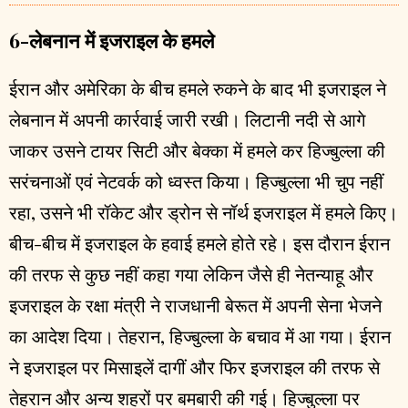
6-लेबनान में इजराइल के हमले
ईरान और अमेरिका के बीच हमले रुकने के बाद भी इजराइल ने
लेबनान में अपनी कार्रवाई जारी रखी। लिटानी नदी से आगे
जाकर उसने टायर सिटी और बेक्का में हमले कर हिज्बुल्ला की
सरंचनाओं एवं नेटवर्क को ध्वस्त किया। हिज्बुल्ला भी चुप नहीं
रहा, उसने भी रॉकेट और ड्रोन से नॉर्थ इजराइल में हमले किए।
बीच-बीच में इजराइल के हवाई हमले होते रहे। इस दौरान ईरान
की तरफ से कुछ नहीं कहा गया लेकिन जैसे ही नेतन्याहू और
इजराइल के रक्षा मंत्री ने राजधानी बेरूत में अपनी सेना भेजने
का आदेश दिया। तेहरान, हिज्बुल्ला के बचाव में आ गया। ईरान
ने इजराइल पर मिसाइलें दागीं और फिर इजराइल की तरफ से
तेहरान और अन्य शहरों पर बमबारी की गई। हिज्बुल्ला पर