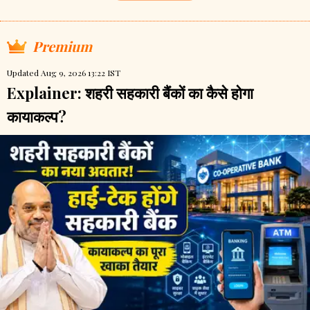
Premium
Updated Aug 9, 2026 13:22 IST
Explainer: शहरी सहकारी बैंकों का कैसे होगा
कायाकल्प?