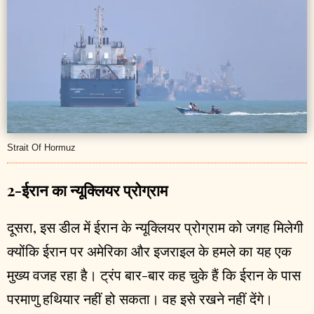
Strait Of Hormuz
2-ईरान का न्यूक्लियर प्रोग्राम
दूसरा, इस डील में ईरान के न्यूक्लियर प्रोग्राम को जगह मिलेगी
क्योंकि ईरान पर अमेरिका और इजराइल के हमले का यह एक
मुख्य वजह रहा है। ट्रंप बार-बार कह चुके हैं कि ईरान के पास
परमाणु हथियार नहीं हो सकता। वह इसे रखने नहीं देंगे।