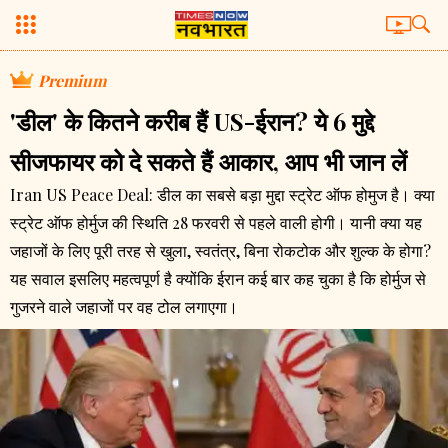
Premium
'डील' के कितने करीब हैं US-ईरान? ये 6 मुद्दे
सीजफायर को दे सकते हैं आकार, आप भी जान लें
Iran US Peace Deal: डील का सबसे बड़ा मुद्दा स्ट्रेट ऑफ होमुज है। क्या
स्ट्रेट ऑफ होर्मुज की स्थिति 28 फरवरी से पहले वाली होगी। यानी क्या यह
जहाजों के लिए पूरी तरह से खुला, स्वतंत्र, बिना रोकटोक और शुल्क के होगा?
यह सवाल इसलिए महत्वपूर्ण है क्योंकि ईरान कई बार कह चुका है कि होर्मुज से
गुजरने वाले जहाजों पर वह टोल लगाएगा।