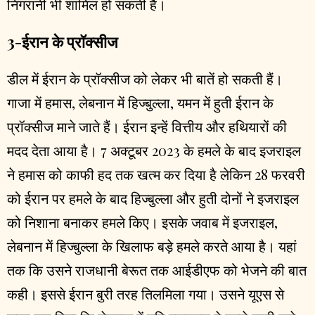
निगरानी भी शामिल हो सकती है।
3-ईरान के प्रॉक्सीज
डील में ईरान के प्रॉक्सीज को लेकर भी बातें हो सकती हैं।
गाजा में हमास, लेबनान में हिज्बुल्ला, यमन में हुती ईरान के
प्रॉक्सीज माने जाते हैं। ईरान इन्हें वित्तीय और हथियारों की
मदद देता आया है। 7 अक्टूबर 2023 के हमले के बाद इजराइल
ने हमास को काफी हद तक खत्म कर दिया है लेकिन 28 फरवरी
को ईरान पर हमले के बाद हिज्बुल्ला और हुती दोनों ने इजराइल
को निशाना बनाकर हमले किए। इसके जवाब में इजराइल,
लेबनान में हिज्बुल्ला के खिलाफ बड़े हमले करते आया है। यहां
तक कि उसने राजधानी बेरूत तक आईडीएफ को भेजने की बात
कही। इससे ईरान बुरी तरह तिलमिला गया। उसने यूएस से