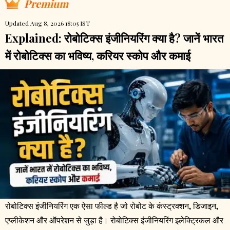
Premium
Updated Aug 8, 2026 18:05 IST
Explained: रोबोटिक्स इंजीनियरिंग क्या है? जानें भारत
में रोबोटिक्स का भविष्य, करियर स्कोप और कमाई
रोबोटिक्स इंजीनियरिंग एक ऐसा फील्ड है जो रोबोट के कंस्ट्रक्शन, डिजाइन,
एप्लीकेशन और ऑपरेशन से जुड़ा है। रोबोटिक्स इंजीनियरिंग इलेक्ट्रिकल और