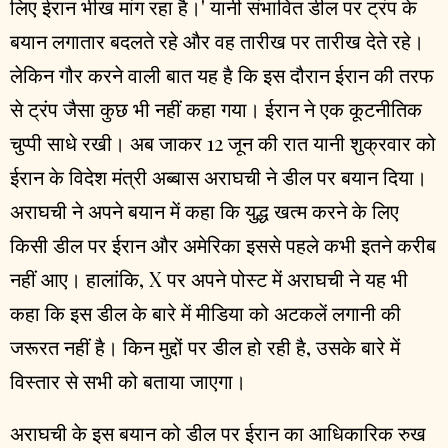
लिए ईरान भीख मांग रहा है।' यानी संभावित डील पर ट्रंप के
बयान लगातार बदलते रहे और वह तारीख पर तारीख देते रहे।
लेकिन गौर करने वाली बात यह है कि इस दौरान ईरान की तरफ
से ट्रंप जैसा कुछ भी नहीं कहा गया। ईरान ने एक कूटनीतिक
चुप्पी साधे रखी। अब जाकर 12 जून की रात यानी शुक्रवार को
ईरान के विदेश मंत्री अब्बास अराघची ने डील पर बयान दिया।
अराघची ने अपने बयान में कहा कि युद्ध खत्म करने के लिए
किसी डील पर ईरान और अमेरिका इससे पहले कभी इतने करीब
नहीं आए। हालांकि, X पर अपने पोस्ट में अराघची ने यह भी
कहा कि इस डील के बारे में मीडिया को अटकलें लगानी की
जरूरत नहीं है। किन मुद्दों पर डील हो रही है, उसके बारे में
विस्तार से सभी को बताया जाएगा।
अराघची के इस बयान को डील पर ईरान का आधिकारिक रुख