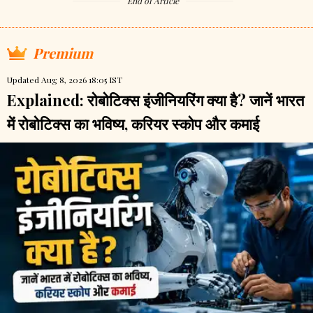
End of Article
Premium
Updated Aug 8, 2026 18:05 IST
Explained: रोबोटिक्स इंजीनियरिंग क्या है? जानें भारत
में रोबोटिक्स का भविष्य, करियर स्कोप और कमाई