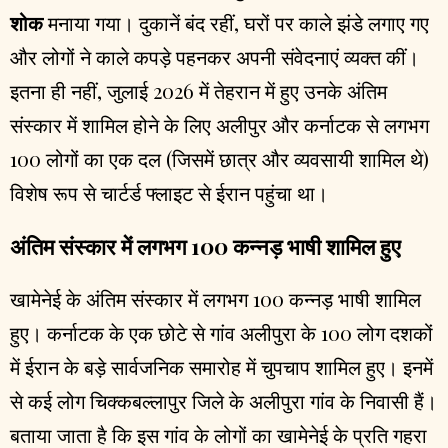
शोक
मनाया गया। दुकानें बंद रहीं, घरों पर काले झंडे लगाए गए
और लोगों ने काले कपड़े पहनकर अपनी संवेदनाएं व्यक्त कीं।
इतना ही नहीं, जुलाई 2026 में तेहरान में हुए उनके अंतिम
संस्कार में शामिल होने के लिए अलीपुर और कर्नाटक से लगभग
100 लोगों का एक दल (जिसमें छात्र और व्यवसायी शामिल थे)
विशेष रूप से चार्टर्ड फ्लाइट से ईरान पहुंचा था।
अंतिम संस्कार में लगभग 100 कन्नड़ भाषी शामिल हुए
खामेनेई के अंतिम संस्कार में लगभग 100 कन्नड़ भाषी शामिल
हुए। कर्नाटक के एक छोटे से गांव अलीपुरा के 100 लोग दशकों
में ईरान के बड़े सार्वजनिक समारोह में चुपचाप शामिल हुए। इनमें
से कई लोग चिक्कबल्लापुर जिले के अलीपुरा गांव के निवासी हैं।
बताया जाता है कि इस गांव के लोगों का खामेनेई के प्रति गहरा