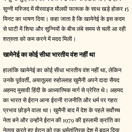
सुन्नी मस्जिद में मीरवाइज मौलवी फारूक के साथ खड़े होकर 15
मिनट का भाषण दिया। कहा जाता है कि खामेनेई के इस कदम
से घाटी में शिया और सुन्नियों के बीच लंबे समय से चली आ रही
शत्रुता को कम करने में मदद मिली।
खामेनेई का कोई सीधा भारतीय वंश नहीं था
हालांकि खामेनेई का कोई सीधा भारतीय वंश नहीं था, लेकिन
उनके पूर्ववर्ती, अयातुल्ला रुहोल्लाह खुमैनी अपने दादा सैयद
अहमद मुसावी हिंदी के आध्यात्मिक मार्ग से प्रेरित थे। अहमद
का भारत से ईरान आना ईरानी राजनीति और धर्म पर गहरा
प्रभाव छोड़ने वाला था। खुमैनी बाद में देश के पहले सर्वोच्च
नेता बने और उन्होंने ईरान की 1979 की इस्लामी क्रांति का
नेतृत्व करते हुए ईरान को एक धर्मतांत्रिक देश में बदल दिया