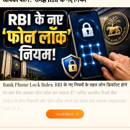
Bank Phone Lock Rules: RBI के नए नियमों के तहत लोन डिफॉल्ट होने
पर क्या बैंक आपका फोन लॉक कर सकता है? जानिए भारतीय रिजर्व बैंक
(RBI) ने लोन रिकवरी और फोन लॉक करने को लेकर एक व्यापक गाइडलाइंस
जारी की हैं।
Read More