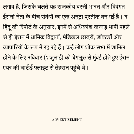
लगाव है, जिसके चलते यह राजकीय बस्ती भारत और दिवंगत
ईरानी नेता के बीच संबंधों का एक अनूठा प्रतीक बन गई है। द
हिंदू की रिपोर्ट के अनुसार, इनमें से अधिकांश कन्नड़ भाषी पहले
से ही ईरान में धार्मिक विद्वानों, मेडिकल छात्रों, डॉक्टरों और
व्यापारियों के रूप में रह रहे हैं। कई लोग शोक सभा में शामिल
होने के लिए रविवार (5 जुलाई) को बेंगलुरु से मुंबई होते हुए ईरान
एयर की चार्टर्ड फ्लाइट से तेहरान पहुंचे थे।