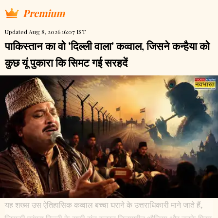
Premium
Updated Aug 8, 2026 16:07 IST
पाकिस्तान का वो 'दिल्ली वाला' कव्वाल, जिसने कन्हैया को
कुछ यूं पुकारा कि सिमट गई सरहदें
यह शख्स उस ऐतिहासिक कव्वाल बच्चा घराने के उत्तराधिकारी माने जाते हैं,