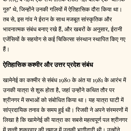
गुरु" थे, जिन्होंने उनकी गलियों में ऐतिहासिक दौरा किया था।
तब से, इस गांव ने ईरान के साथ मजबूत सांस्कृतिक और
भावनात्मक संबंध बनाए रखे हैं, और खबरों के अनुसार, ईरानी
एजेंसियों के सहयोग से कई चिकित्सा संस्थान स्थापित किए गए
हैं।
ऐतिहासिक कश्मीर और उत्तर प्रदेश संबंध
खामेनेई का कश्मीर से संबंध 1980 के अंत या 1981 के आरंभ में
उनकी यात्रा से शुरू होता है, जहां उन्होंने कथित तौर पर
श्रीनगर में सभाओं को संबोधित किया था। यह यात्रा घाटी में
सांप्रदायिक तनाव के समय हुई थी। रिजवी ने अपने संस्मरणों में
लिखा है कि खामेनेई की यात्रा का सबसे महत्वपूर्ण पल श्रीनगर
में सुन्नी शुक्रवार की नमाज में उनकी भागीदारी थी। उन्होंने