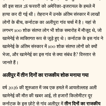
की इस साल 28 फरवरी को अमेरिका-इजरायल के हमले में
हत्या कर दी गई थी। तेहरान में उनके अंतिम संस्कार में लाखों
लोगों के बीच, कर्नाटक का अलीपुरा गांव चर्चा में है। यहां से
लगभग 100 शोक संतप्त लोग भी शोक समारोह में मौजूद थे, जो
खामेनेई से व्यक्तिगत रूप से जुड़े हुए थे। कर्नाटक के इस गांव ने
खामेनेई के अंतिम संस्कार में 100 शोक संतप्त लोगों को क्यों
भेजा, और खामेनेई का इस गांव से क्या संबंध है? विस्तार से
जानते हैं।
अलीपुर में तीन दिनों का राजकीय शोक मनाया गया
वर्ष 2026 की शुरुआत में जब एक हमले में आयतोल्लाह अली
खामेनेई की मौत की खबर आई, तो हजारों किलोमीटर दूर
कर्नाटक के इस छोटे से गांव अलीपुर में
तीन दिनों का राजकीय