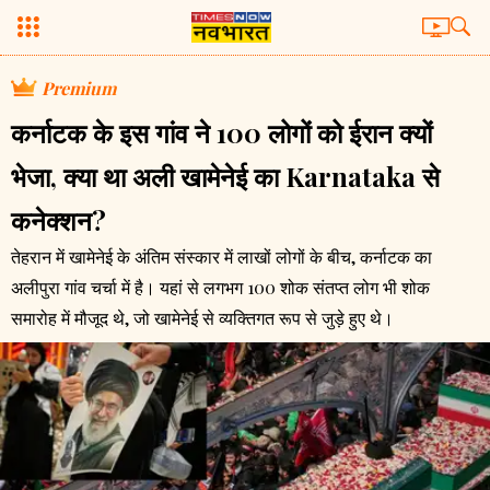
Premium
कर्नाटक के इस गांव ने 100 लोगों को ईरान क्यों
भेजा, क्या था अली खामेनेई का Karnataka से
कनेक्शन?
तेहरान में खामेनेई के अंतिम संस्कार में लाखों लोगों के बीच, कर्नाटक का
अलीपुरा गांव चर्चा में है। यहां से लगभग 100 शोक संतप्त लोग भी शोक
समारोह में मौजूद थे, जो खामेनेई से व्यक्तिगत रूप से जुड़े हुए थे।