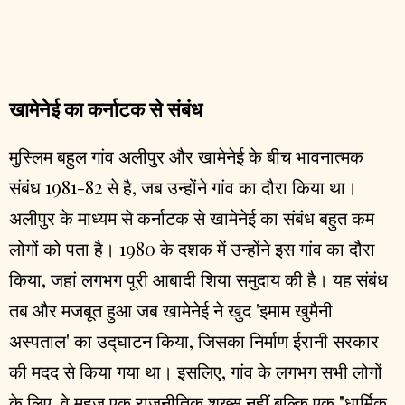
खामेनेई का कर्नाटक से संबंध
मुस्लिम बहुल गांव अलीपुर और खामेनेई के बीच भावनात्मक
संबंध 1981-82 से है, जब उन्होंने गांव का दौरा किया था।
अलीपुर के माध्यम से कर्नाटक से खामेनेई का संबंध बहुत कम
लोगों को पता है। 1980 के दशक में उन्होंने इस गांव का दौरा
किया, जहां लगभग पूरी आबादी शिया समुदाय की है। यह संबंध
तब और मजबूत हुआ जब खामेनेई ने खुद 'इमाम खुमैनी
अस्पताल' का उद्घाटन किया, जिसका निर्माण ईरानी सरकार
की मदद से किया गया था। इसलिए, गांव के लगभग सभी लोगों
के लिए, वे महज एक राजनीतिक शख्स नहीं बल्कि एक "धार्मिक