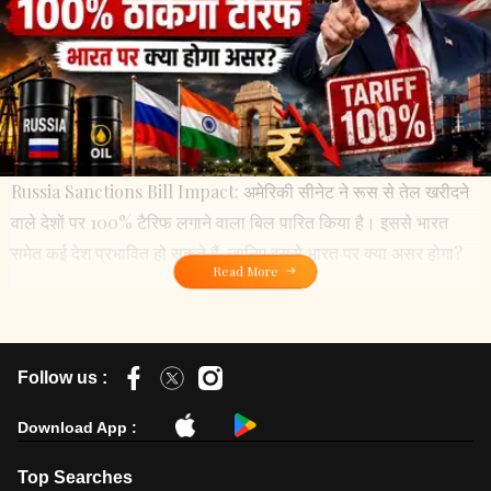
Russia Sanctions Bill Impact: अमेरिकी सीनेट ने रूस से तेल खरीदने
वाले देशों पर 100% टैरिफ लगाने वाला बिल पारित किया है। इससे भारत
समेत कई देश प्रभावित हो सकते हैं, जानिए इससे भारत पर क्या असर होगा?
Read More
Follow us :
Download App :
Top Searches