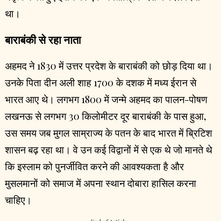
था।
बाराबंकी से रहा नाता
अहमद ने 1830 में उत्तर प्रदेश के बाराबंकी को छोड़ दिया था।
उनके पिता दीन अली शाह 1700 के दशक में मध्य ईरान से
भारत आए थे। लगभग 1800 में जन्मे अहमद का पालन-पोषण
लखनऊ से लगभग 30 किलोमीटर दूर बाराबंकी के पास हुआ,
उस समय जब मुगल साम्राज्य के पतन के बाद भारत में ब्रिटिश
शासन बढ़ रहा था। वे उन कई विद्वानों में से एक थे जो मानते थे
कि इस्लाम को पुनर्जीवित करने की आवश्यकता है और
मुसलमानों को समाज में अपना स्थान दोबारा हासिल करना
चाहिए।